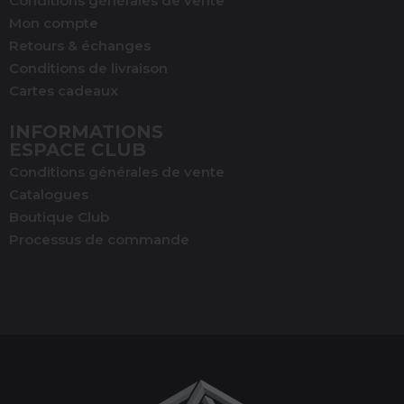
Conditions générales de vente
Mon compte
Retours & échanges
Conditions de livraison
Cartes cadeaux
INFORMATIONS
ESPACE CLUB
Conditions générales de vente
Catalogues
Boutique Club
Processus de commande