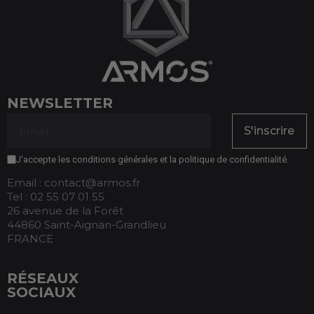
NEWSLETTER
S'inscrire
J'accepte les conditions générales et la politique de confidentialité.
Email : contact@armos.fr
Tel : 02 55 07 01 55
26 avenue de la Forêt
44860 Saint-Aignan-Grandlieu
FRANCE
RÉSEAUX
SOCIAUX