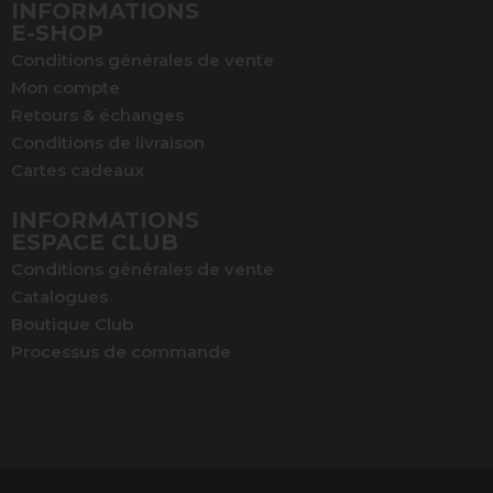
INFORMATIONS
E-SHOP
Conditions générales de vente
Mon compte
Retours & échanges
Conditions de livraison
Cartes cadeaux
INFORMATIONS
ESPACE CLUB
Conditions générales de vente
Catalogues
Boutique Club
Processus de commande