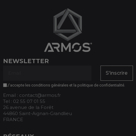
NEWSLETTER
S'inscrire
J'accepte les conditions générales et la politique de confidentialité.
Email : contact@armos.fr
Tel : 02 55 07 01 55
26 avenue de la Forêt
44860 Saint-Aignan-Grandlieu
FRANCE