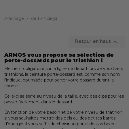
Affichage 1-1 de 1 article(s)

Retour en haut
ARMOS vous propose sa sélection de
porte-dossards pour le triathlon !
Élément obligatoire sur la ligne de départ lors de vos divers
triathlons, la ceinture porte-dossard est, comme son nom
l’indique, optimisée pour porter votre dossard durant la
course.
Celle-ci se serre au niveau de la taille, avec des clips pour les
passer facilement dans le dossard.
En fonction de votre besoin et de votre niveau de triathlon,
si vous souhaitez mettre des gels ou des petites barres
d’énergie, il vous suffit de choisir un porte-dossard avec