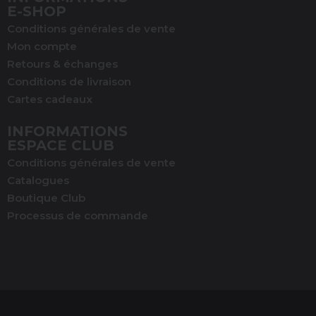
E-SHOP
Conditions générales de vente
Mon compte
Retours & échanges
Conditions de livraison
Cartes cadeaux
INFORMATIONS
ESPACE CLUB
Conditions générales de vente
Catalogues
Boutique Club
Processus de commande