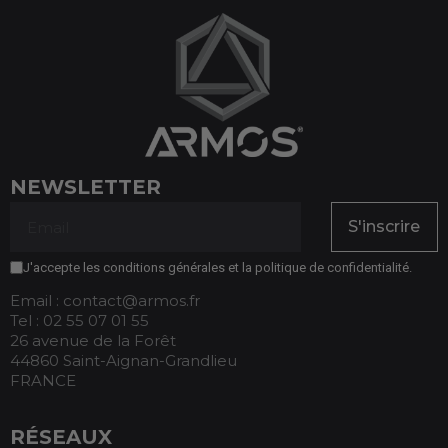
NEWSLETTER
S'inscrire
J'accepte les conditions générales et la politique de confidentialité.
Email : contact@armos.fr
Tel : 02 55 07 01 55
26 avenue de la Forêt
44860 Saint-Aignan-Grandlieu
FRANCE
RÉSEAUX