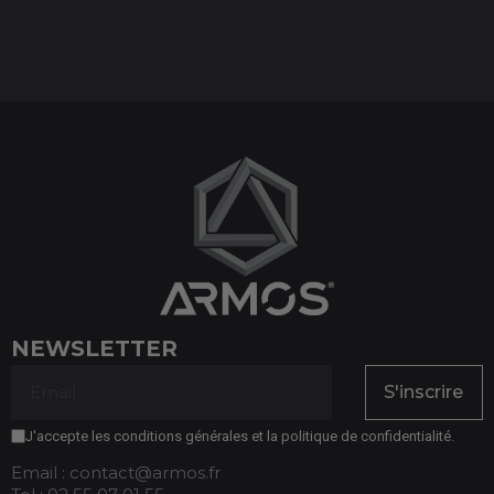
NEWSLETTER
S'inscrire
J'accepte les conditions générales et la politique de confidentialité.
Email : contact@armos.fr