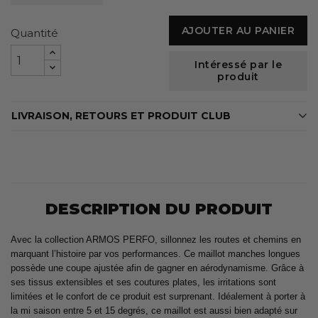
AJOUTER AU PANIER
Quantité
Intéressé par le
produit
LIVRAISON, RETOURS ET PRODUIT CLUB
DESCRIPTION DU PRODUIT
Avec la collection ARMOS PERFO, sillonnez les routes et chemins en
marquant l’histoire par vos performances. Ce maillot manches longues
possède une coupe ajustée afin de gagner en aérodynamisme. Grâce à
ses tissus extensibles et ses coutures plates, les irritations sont
limitées et le confort de ce produit est surprenant. Idéalement à porter à
la mi saison entre 5 et 15 degrés, ce maillot est aussi bien adapté sur