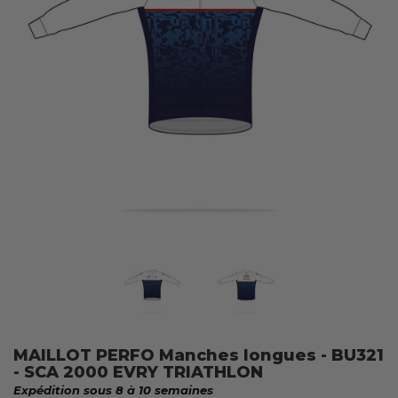
MAILLOT PERFO Manches longues - BU321
- SCA 2000 EVRY TRIATHLON
Expédition sous 8 à 10 semaines