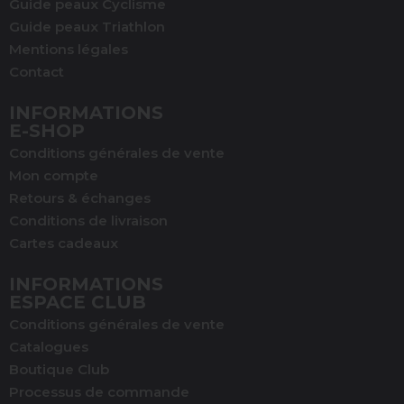
Guide peaux Cyclisme
Guide peaux Triathlon
Mentions légales
Contact
INFORMATIONS
E-SHOP
Conditions générales de vente
(1 avis)
Mon compte
Retours & échanges
Conditions de livraison
Cartes cadeaux
INFORMATIONS
ESPACE CLUB
Conditions générales de vente
Catalogues
Boutique Club
Processus de commande