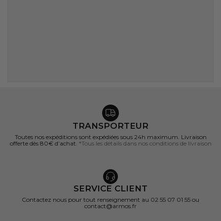
TRANSPORTEUR
Toutes nos expéditions sont expédiées sous 24h maximum. Livraison
offerte dès 80€ d’achat.
*Tous les détails dans nos conditions de livraison
SERVICE CLIENT
Contactez nous pour tout renseignement au 02 55 07 01 55 ou
contact@armos.fr