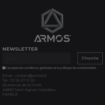
NEWSLETTER
S'inscrire
J'accepte les conditions générales et la politique de confidentialité.
Email : contact@armos.fr
Tel : 02 55 07 01 55
26 avenue de la Forêt
44860 Saint-Aignan-Grandlieu
FRANCE