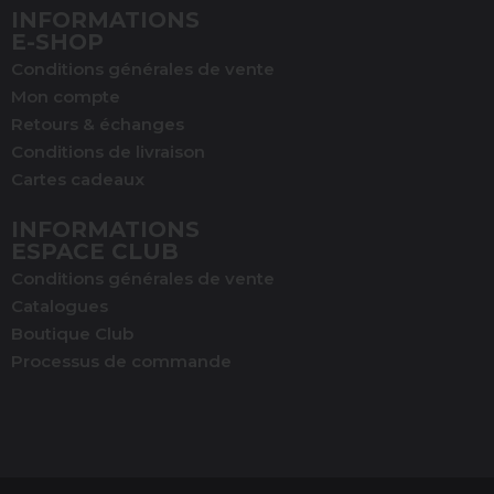
INFORMATIONS
E-SHOP
Conditions générales de vente
Mon compte
Retours & échanges
Conditions de livraison
Cartes cadeaux
INFORMATIONS
ESPACE CLUB
Conditions générales de vente
Catalogues
Boutique Club
Processus de commande