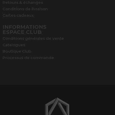
Retours & échanges
Conditions de livraison
Cartes cadeaux
INFORMATIONS
(8 avis)
ESPACE CLUB
Conditions générales de vente
Catalogues
Boutique Club
Processus de commande