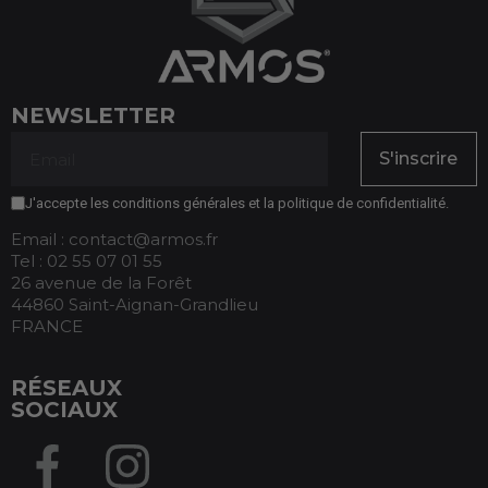
NEWSLETTER
S'inscrire
J'accepte les conditions générales et la politique de confidentialité.
Email : contact@armos.fr
Tel : 02 55 07 01 55
26 avenue de la Forêt
44860 Saint-Aignan-Grandlieu
FRANCE
RÉSEAUX
SOCIAUX