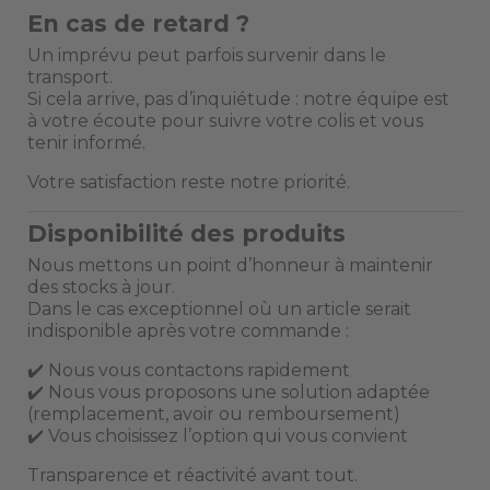
En cas de retard ?
Un imprévu peut parfois survenir dans le
transport.
Si cela arrive, pas d’inquiétude : notre équipe est
à votre écoute pour suivre votre colis et vous
tenir informé.
Votre satisfaction reste notre priorité.
Disponibilité des produits
Nous mettons un point d’honneur à maintenir
des stocks à jour.
Dans le cas exceptionnel où un article serait
indisponible après votre commande :
Nous vous contactons rapidement
✔️
Nous vous proposons une solution adaptée
✔️
(remplacement, avoir ou remboursement)
Vous choisissez l’option qui vous convient
✔️
Transparence et réactivité avant tout.