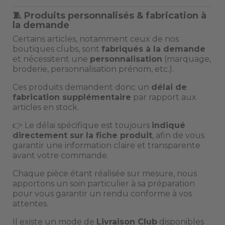
🧵 Produits personnalisés & fabrication à
la demande
Certains articles, notamment ceux de nos
boutiques clubs, sont
fabriqués à la demande
et nécessitent une
personnalisation
(marquage,
broderie, personnalisation prénom, etc.).
Ces produits demandent donc un
délai de
fabrication supplémentaire
par rapport aux
articles en stock.
👉 Le délai spécifique est toujours
indiqué
directement sur la fiche produit
, afin de vous
garantir une information claire et transparente
avant votre commande.
Chaque pièce étant réalisée sur mesure, nous
apportons un soin particulier à sa préparation
pour vous garantir un rendu conforme à vos
attentes.
Il existe un mode de
Livraison Club
disponibles