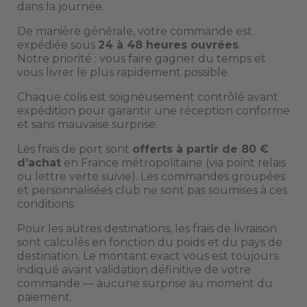
dans la journée.
De manière générale, votre commande est
expédiée sous
24 à 48 heures ouvrées
.
Notre priorité : vous faire gagner du temps et
vous livrer le plus rapidement possible.
Chaque colis est soigneusement contrôlé avant
expédition pour garantir une réception conforme
et sans mauvaise surprise.
Les frais de port sont
offerts à partir de 80 €
d’achat
en France métropolitaine (via point relais
ou lettre verte suivie). Les commandes groupées
et personnalisées club ne sont pas soumises à ces
conditions.
Pour les autres destinations, les frais de livraison
sont calculés en fonction du poids et du pays de
destination. Le montant exact vous est toujours
indiqué avant validation définitive de votre
commande — aucune surprise au moment du
paiement.