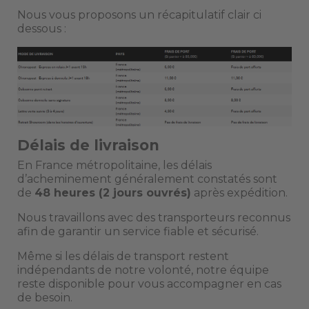
Nous vous proposons un récapitulatif clair ci
dessous :
Délais de livraison
En France métropolitaine, les délais
d’acheminement généralement constatés sont
de
48 heures (2 jours ouvrés)
après expédition.
Nous travaillons avec des transporteurs reconnus
afin de garantir un service fiable et sécurisé.
Même si les délais de transport restent
indépendants de notre volonté, notre équipe
reste disponible pour vous accompagner en cas
de besoin.