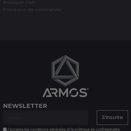
Boutique Club
Processus de commande
NEWSLETTER
S'inscrire
J'accepte les conditions générales et la politique de confidentialité.