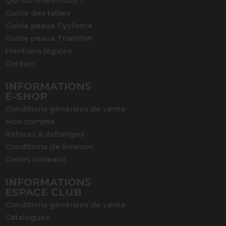
Qui sommes-nous ?
Guide des tailles
Guide peaux Cyclisme
Guide peaux Triathlon
Mentions légales
Contact
INFORMATIONS
E-SHOP
Conditions générales de vente
Mon compte
Retours & échanges
Conditions de livraison
Cartes cadeaux
INFORMATIONS
ESPACE CLUB
Conditions générales de vente
Catalogues