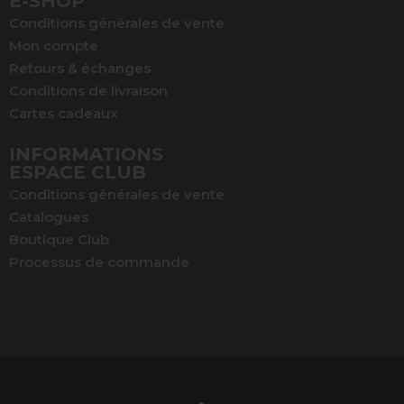
E-SHOP
Conditions générales de vente
Mon compte
Retours & échanges
Conditions de livraison
Cartes cadeaux
INFORMATIONS
ESPACE CLUB
Conditions générales de vente
Catalogues
Boutique Club
Processus de commande