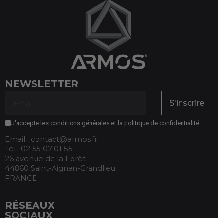
(2 avis)
NEWSLETTER
S'inscrire
J'accepte les conditions générales et la politique de confidentialité.
Email : contact@armos.fr
Tel : 02 55 07 01 55
26 avenue de la Forêt
44860 Saint-Aignan-Grandlieu
FRANCE
RÉSEAUX
SOCIAUX