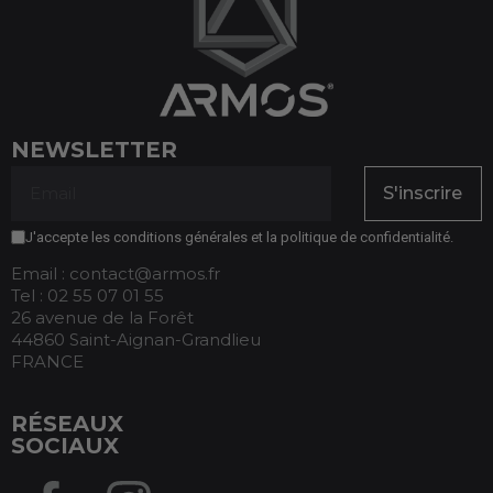
NEWSLETTER
S'inscrire
J'accepte les conditions générales et la politique de confidentialité.
Email : contact@armos.fr
Tel : 02 55 07 01 55
26 avenue de la Forêt
44860 Saint-Aignan-Grandlieu
FRANCE
RÉSEAUX
SOCIAUX