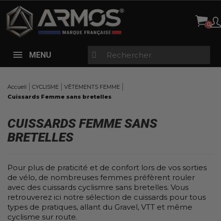
Panneau de gestion des cookies
MENU
Accueil
CYCLISME
VÊTEMENTS FEMME
Cuissards Femme sans bretelles
CUISSARDS FEMME SANS
BRETELLES
Pour plus de praticité et de confort lors de vos sorties
de vélo, de nombreuses femmes préfèrent rouler
avec des cuissards cyclismre sans bretelles. Vous
retrouverez ici notre sélection de cuissards pour tous
types de pratiques, allant du Gravel, VTT et même
cyclisme sur route.