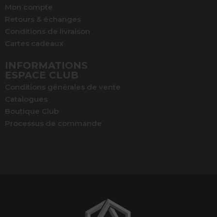
Mon compte
Retours & échanges
Conditions de livraison
Cartes cadeaux
INFORMATIONS
ESPACE CLUB
Conditions générales de vente
Catalogues
Boutique Club
Processus de commande