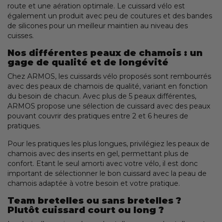
route et une aération optimale. Le cuissard vélo est
également un produit avec peu de coutures et des bandes
de silicones pour un meilleur maintien au niveau des
cuisses.
Nos différentes peaux de chamois : un
gage de qualité et de longévité
Chez ARMOS, les cuissards vélo proposés sont rembourrés
avec des peaux de chamois de qualité, variant en fonction
du besoin de chacun. Avec plus de 5 peaux différentes,
ARMOS propose une sélection de cuissard avec des peaux
pouvant couvrir des pratiques entre 2 et 6 heures de
pratiques.
Pour les pratiques les plus longues, privilégiez les peaux de
chamois avec des inserts en gel, permettant plus de
confort. Etant le seul amorti avec votre vélo, il est donc
important de sélectionner le bon cuissard avec la peau de
chamois adaptée à votre besoin et votre pratique.
Team bretelles ou sans bretelles ?
Plutôt cuissard court ou long ?