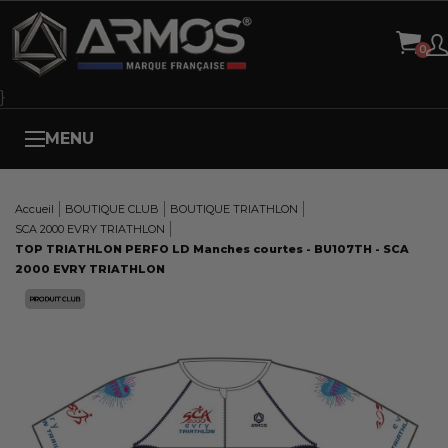
Panneau de gestion des cookies
}
MENU
Accueil
BOUTIQUE CLUB
BOUTIQUE TRIATHLON
SCA 2000 EVRY TRIATHLON
TOP TRIATHLON PERFO LD Manches courtes - BU107TH - SCA
2000 EVRY TRIATHLON
Here