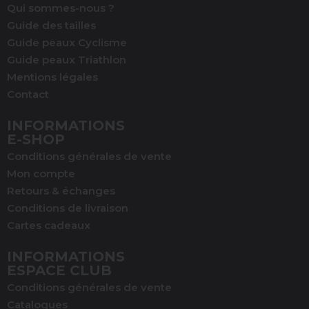
Qui sommes-nous ?
Guide des tailles
Guide peaux Cyclisme
Guide peaux Triathlon
Mentions légales
Contact
INFORMATIONS
E-SHOP
Conditions générales de vente
Mon compte
(1 avis)
Retours & échanges
Conditions de livraison
Cartes cadeaux
INFORMATIONS
ESPACE CLUB
Conditions générales de vente
Catalogues