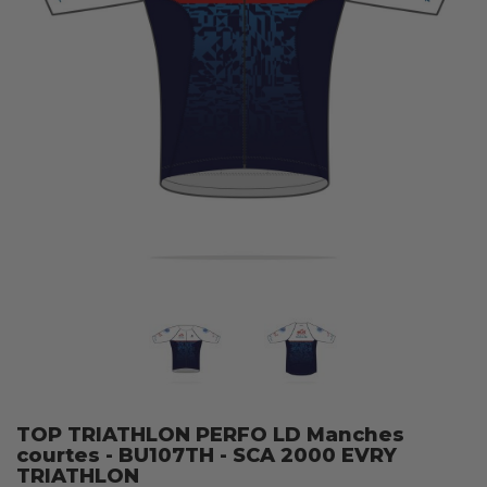
TOP TRIATHLON PERFO LD Manches
courtes - BU107TH - SCA 2000 EVRY
TRIATHLON