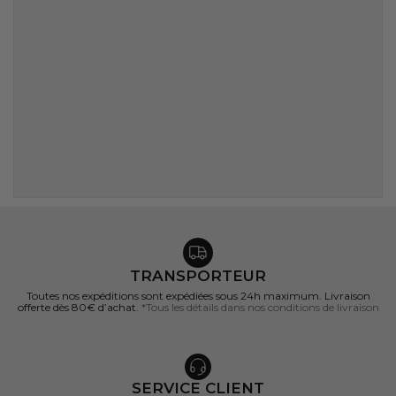
TRANSPORTEUR
Toutes nos expéditions sont expédiées sous 24h maximum. Livraison
offerte dès 80€ d’achat.
*Tous les détails dans nos conditions de livraison
SERVICE CLIENT