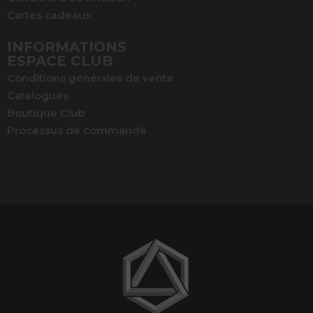
Cartes cadeaux
INFORMATIONS
ESPACE CLUB
Conditions générales de vente
Catalogues
Boutique Club
Processus de commande