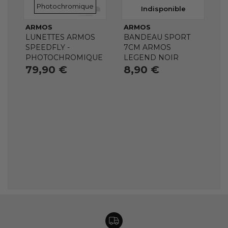
VERRES
Photochromique
Indisponible
ARMOS
ARMOS
LUNETTES ARMOS
BANDEAU SPORT
SPEEDFLY -
7CM ARMOS
PHOTOCHROMIQUE
LEGEND NOIR
79,90 €
8,90 €