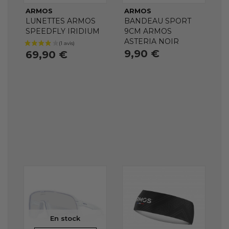
ARMOS
ARMOS
LUNETTES ARMOS
BANDEAU SPORT
SPEEDFLY IRIDIUM
9CM ARMOS
ASTERIA NOIR
9,90 €
69,90 €
En stock