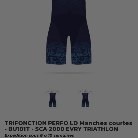
TRIFONCTION PERFO LD Manches courtes
- BU101T - SCA 2000 EVRY TRIATHLON
Expédition sous 8 à 10 semaines