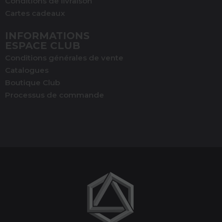
Conditions de livraison
Cartes cadeaux
INFORMATIONS
ESPACE CLUB
Conditions générales de vente
Catalogues
Boutique Club
Processus de commande
(1 avis)