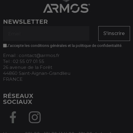
NEWSLETTER
S'inscrire
J'accepte les conditions générales et la politique de confidentialité.
Email : contact@armos.fr
Tel : 02 55 07 01 55
26 avenue de la Forêt
44860 Saint-Aignan-Grandlieu
FRANCE
RÉSEAUX
SOCIAUX