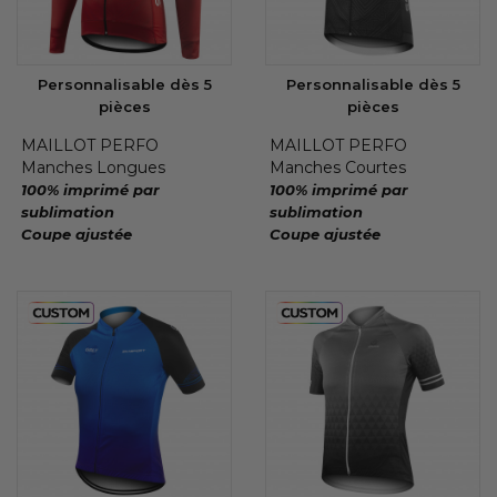
Personnalisable dès 5
Personnalisable dès 5
pièces
pièces
MAILLOT PERFO
MAILLOT PERFO
Manches Longues
Manches Courtes
100% imprimé par
100% imprimé par
sublimation
sublimation
Coupe ajustée
Coupe ajustée