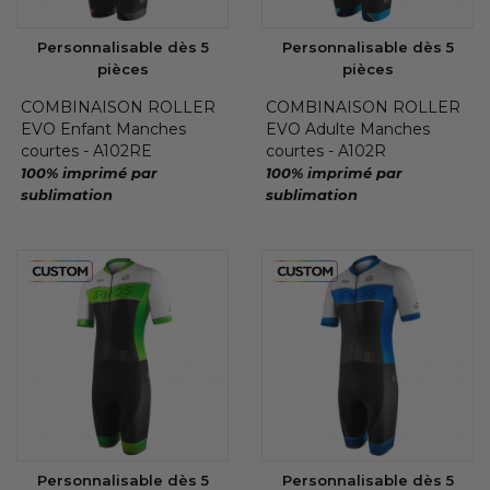
Personnalisable dès 5
Personnalisable dès 5
pièces
pièces
COMBINAISON ROLLER
COMBINAISON ROLLER
EVO Enfant Manches
EVO Adulte Manches
courtes - A102RE
courtes - A102R
100% imprimé par
100% imprimé par
sublimation
sublimation
Personnalisable dès 5
Personnalisable dès 5