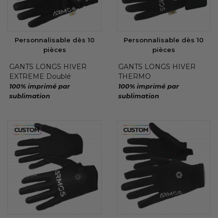
Personnalisable dès 10
Personnalisable dès 10
pièces
pièces
GANTS LONGS HIVER
GANTS LONGS HIVER
EXTREME Doublé
THERMO
100% imprimé par
100% imprimé par
sublimation
sublimation