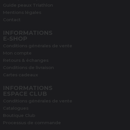
Guide peaux Triathlon
Mentions légales
Contact
INFORMATIONS
E-SHOP
Conditions générales de vente
Mon compte
Retours & échanges
Conditions de livraison
Cartes cadeaux
INFORMATIONS
ESPACE CLUB
Conditions générales de vente
Catalogues
Boutique Club
Processus de commande