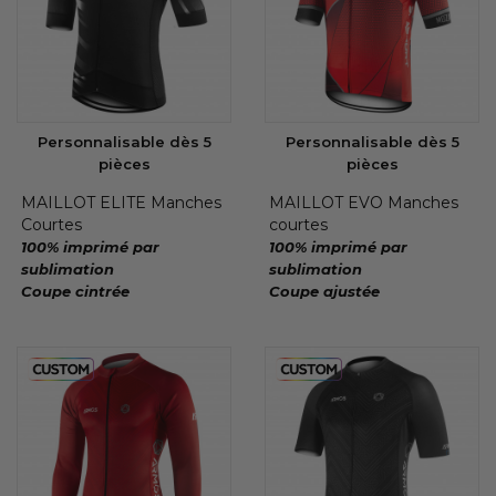
Personnalisable dès 5
Personnalisable dès 5
pièces
pièces
MAILLOT ELITE Manches
MAILLOT EVO Manches
Courtes
courtes
100% imprimé par
100% imprimé par
sublimation
sublimation
Coupe cintrée
Coupe ajustée