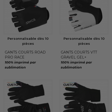
Personnalisable dès 10
Personnalisable dès 10
pièces
pièces
GANTS COURTS ROAD
GANTS COURTS VTT
PRO RACE
GRAVEL GEL+
100% imprimé par
100% imprimé par
sublimation
sublimation