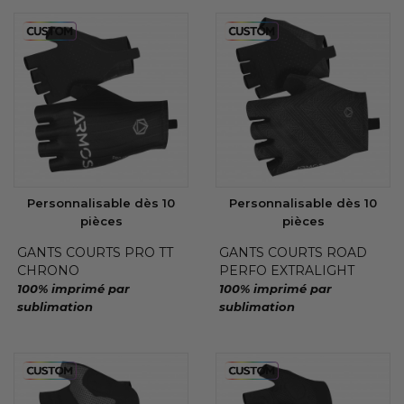
Personnalisable dès 10
Personnalisable dès 10
pièces
pièces
GANTS COURTS PRO TT
GANTS COURTS ROAD
CHRONO
PERFO EXTRALIGHT
100% imprimé par
100% imprimé par
sublimation
sublimation