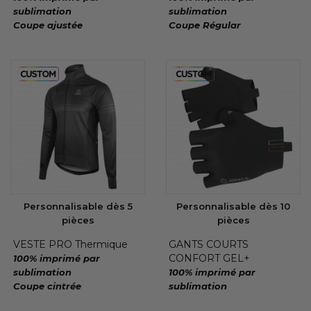
sublimation
sublimation
Coupe ajustée
Coupe Régular
Personnalisable dès 5
Personnalisable dès 10
pièces
pièces
VESTE PRO Thermique
GANTS COURTS
CONFORT GEL+
100% imprimé par
sublimation
100% imprimé par
Coupe cintrée
sublimation