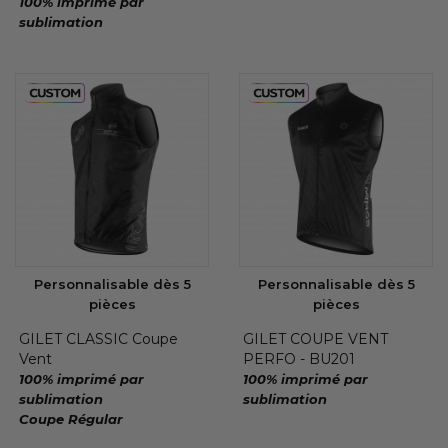
100% imprimé par
sublimation
Personnalisable dès 5
Personnalisable dès 5
pièces
pièces
GILET CLASSIC Coupe
GILET COUPE VENT
Vent
PERFO - BU201
100% imprimé par
100% imprimé par
sublimation
sublimation
Coupe Régular