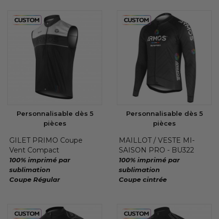
Personnalisable dès 5
Personnalisable dès 5
pièces
pièces
GILET PRIMO Coupe
MAILLOT / VESTE MI-
Vent Compact
SAISON PRO - BU322
100% imprimé par
100% imprimé par
sublimation
sublimation
Coupe Régular
Coupe cintrée