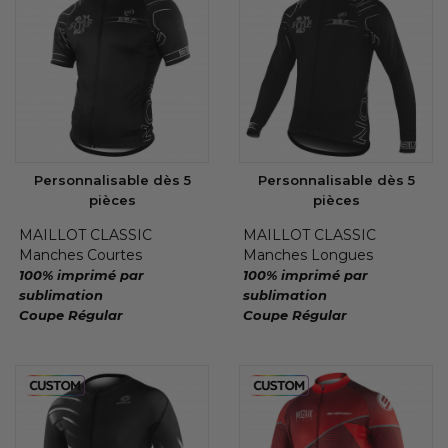
Personnalisable dès 5
Personnalisable dès 5
pièces
pièces
MAILLOT CLASSIC
MAILLOT CLASSIC
Manches Courtes
Manches Longues
100% imprimé par
100% imprimé par
sublimation
sublimation
Coupe Régular
Coupe Régular