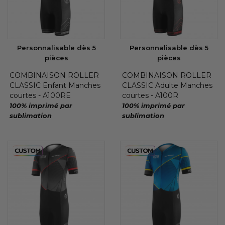
Personnalisable dès 5
Personnalisable dès 5
pièces
pièces
COMBINAISON ROLLER
COMBINAISON ROLLER
CLASSIC Enfant Manches
CLASSIC Adulte Manches
courtes - A100RE
courtes - A100R
100% imprimé par
100% imprimé par
sublimation
sublimation