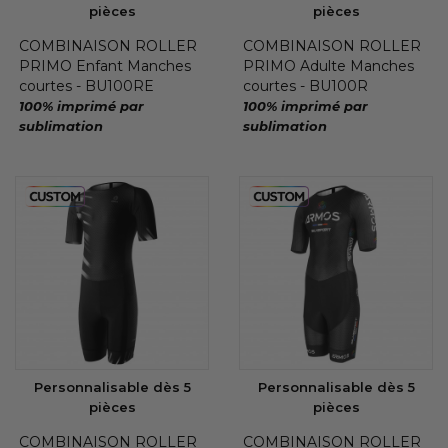
pièces
pièces
COMBINAISON ROLLER
COMBINAISON ROLLER
PRIMO Enfant Manches
PRIMO Adulte Manches
courtes - BU100RE
courtes - BU100R
100% imprimé par
100% imprimé par
sublimation
sublimation
Personnalisable dès 5
Personnalisable dès 5
pièces
pièces
COMBINAISON ROLLER
COMBINAISON ROLLER