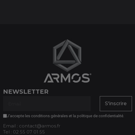
NEWSLETTER
S'inscrire
J'accepte les conditions générales et la politique de confidentialité.
Email : contact@armos.fr
Tel : 02 55 07 01 55