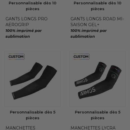
Personnalisable dès 10
Personnalisable dès 10
pièces
pièces
GANTS LONGS PRO
GANTS LONGS ROAD MI-
AEROGRIP
SAISON GEL+
100% imprimé par
100% imprimé par
sublimation
sublimation
Personnalisable dès 5
Personnalisable dès 5
pièces
pièces
MANCHETTES
MANCHETTES LYCRA