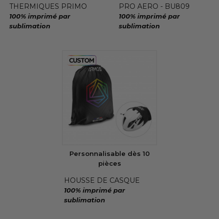
THERMIQUES PRIMO
PRO AERO - BU809
100% imprimé par
100% imprimé par
sublimation
sublimation
Personnalisable dès 10
pièces
HOUSSE DE CASQUE
100% imprimé par
sublimation