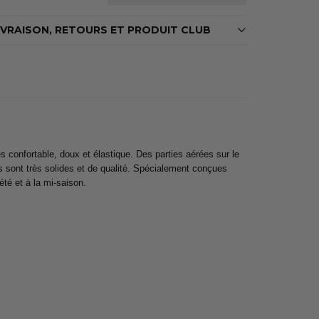
IVRAISON, RETOURS ET PRODUIT CLUB
 confortable, doux et élastique. Des parties aérées sur le
s sont très solides et de qualité. Spécialement conçues
été et à la mi-saison.