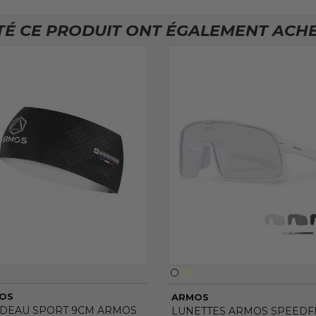
TÉ CE PRODUIT ONT ÉGALEMENT ACHET
OS
ARMOS
DEAU SPORT 9CM ARMOS
LUNETTES ARMOS SPEEDFL