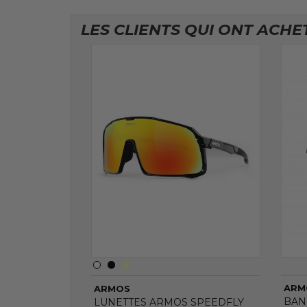
LES CLIENTS QUI ONT ACHE
ARM
ARMOS
BAN
LUNETTES ARMOS SPEEDFLY