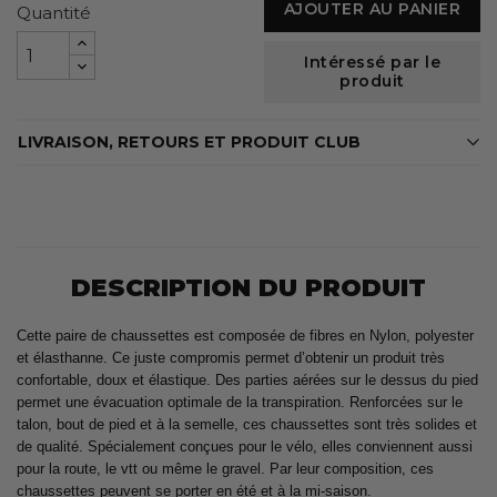
AJOUTER AU PANIER
Quantité
Intéressé par le
produit
LIVRAISON, RETOURS ET PRODUIT CLUB
DESCRIPTION DU PRODUIT
Cette paire de chaussettes est composée de fibres en Nylon, polyester
et élasthanne. Ce juste compromis permet d’obtenir un produit très
confortable, doux et élastique. Des parties aérées sur le dessus du pied
permet une évacuation optimale de la transpiration. Renforcées sur le
talon, bout de pied et à la semelle, ces chaussettes sont très solides et
de qualité. Spécialement conçues pour le vélo, elles conviennent aussi
pour la route, le vtt ou même le gravel. Par leur composition, ces
chaussettes peuvent se porter en été et à la mi-saison.