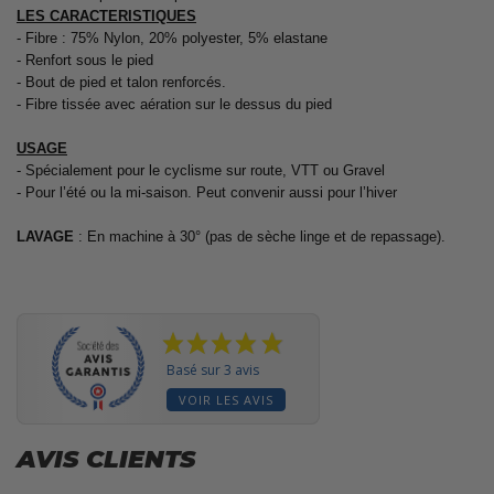
LES CARACTERISTIQUES
- Fibre : 75% Nylon, 20% polyester, 5% elastane
- Renfort sous le pied
- Bout de pied et talon renforcés.
- Fibre tissée avec aération sur le dessus du pied
USAGE
- Spécialement pour le cyclisme sur route, VTT ou Gravel
- Pour l’été ou la mi-saison. Peut convenir aussi pour l’hiver
LAVAGE
: En machine à 30° (pas de sèche linge et de repassage).
Basé sur 3 avis
VOIR LES AVIS
AVIS CLIENTS