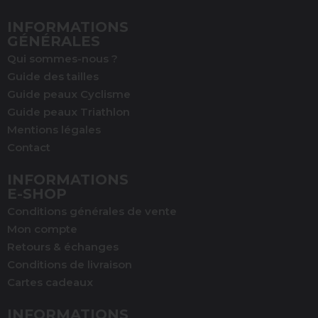
INFORMATIONS
GÉNÉRALES
Qui sommes-nous ?
Guide des tailles
Guide peaux Cyclisme
Guide peaux Triathlon
Mentions légales
Contact
INFORMATIONS
E-SHOP
Conditions générales de vente
Mon compte
Retours & échanges
Conditions de livraison
Cartes cadeaux
INFORMATIONS