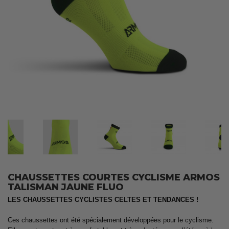
CHAUSSETTES COURTES CYCLISME ARMOS
TALISMAN JAUNE FLUO
LES CHAUSSETTES CYCLISTES CELTES ET TENDANCES !
Ces chaussettes ont été spécialement développées pour le cyclisme.