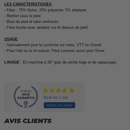
LES CARACTERISTIQUES
- Fibre : 75% Nylon, 20% polyester, 5% elastane
- Renfort sous le pied
- Bout de pied et talon renforcés.
- Fibre tissée avec aération sur le dessus du pied
USAGE
- Spécialement pour le cyclisme sur route, VTT ou Gravel
- Pour l’été ou la mi-saison. Peut convenir aussi pour l’hiver
LAVAGE
: En machine à 30° (pas de sèche linge et de repassage).
Basé sur 2 avis
VOIR LES AVIS
AVIS CLIENTS