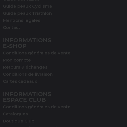
Guide peaux Cyclisme
Guide peaux Triathlon
Mentions légales
Contact
INFORMATIONS
E-SHOP
Conditions générales de vente
Mon compte
Retours & échanges
Conditions de livraison
Cartes cadeaux
INFORMATIONS
ESPACE CLUB
Conditions générales de vente
Catalogues
Boutique Club