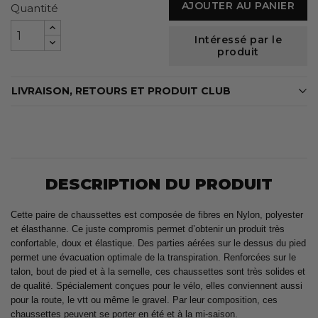
AJOUTER AU PANIER
Quantité
Intéressé par le
produit
LIVRAISON, RETOURS ET PRODUIT CLUB
DESCRIPTION DU PRODUIT
Cette paire de chaussettes est composée de fibres en Nylon, polyester
et élasthanne. Ce juste compromis permet d’obtenir un produit très
confortable, doux et élastique. Des parties aérées sur le dessus du pied
permet une évacuation optimale de la transpiration. Renforcées sur le
talon, bout de pied et à la semelle, ces chaussettes sont très solides et
de qualité. Spécialement conçues pour le vélo, elles conviennent aussi
pour la route, le vtt ou même le gravel. Par leur composition, ces
chaussettes peuvent se porter en été et à la mi-saison.