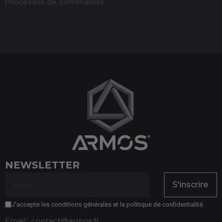
Processus de commande
(1 avis)
NEWSLETTER
S'inscrire
J'accepte les conditions générales et la politique de confidentialité.
Email : contact@armos.fr