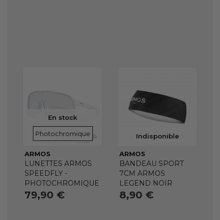
En stock
VERRES
Photochromique
Indisponible
ARMOS
ARMOS
LUNETTES ARMOS
BANDEAU SPORT
SPEEDFLY -
7CM ARMOS
PHOTOCHROMIQUE
LEGEND NOIR
79,90 €
8,90 €