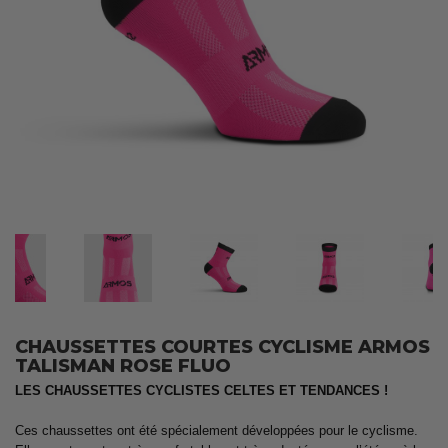
CHAUSSETTES COURTES CYCLISME ARMOS
TALISMAN ROSE FLUO
LES CHAUSSETTES CYCLISTES CELTES ET TENDANCES !
Ces chaussettes ont été spécialement développées pour le cyclisme.