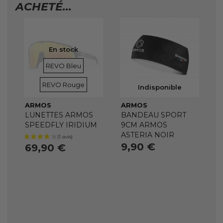
ACHETÉ...
En stock
VERRES
VERRES
REVO Bleu
REVO Rouge
Indisponible
ARMOS
ARMOS
LUNETTES ARMOS
BANDEAU SPORT
SPEEDFLY IRIDIUM
9CM ARMOS
ASTERIA NOIR
9,90 €
69,90 €