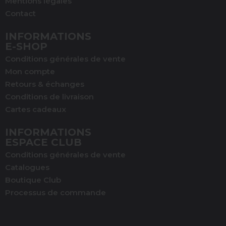
Mentions légales
Contact
INFORMATIONS
E-SHOP
Conditions générales de vente
Mon compte
Retours & échanges
Conditions de livraison
Cartes cadeaux
INFORMATIONS
ESPACE CLUB
Conditions générales de vente
Catalogues
Boutique Club
Processus de commande