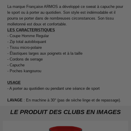
La marque Française ARMOS a développé ce sweat à capuche pour
le sport ou à porter au quotidien. Son style est indémodable et il
pourra se porter dans de nombreuses circonstances. Son tissu
molletonné est doux et confortable.
LES CARACTERISTIQUES
- Coupe Homme Regular
- Zip total autobloquant
- Tissu micro-polaire
- Élastiques larges aux poignets et à la taille
- Cordons de serrage
- Capuche
- Poches kangourou
USAGE
- A porter au quotidien ou pendant une séance de sport
LAVAGE
: En machine à 30° (pas de sèche linge et de repassage).
LE PRODUIT DES CLUBS EN IMAGES