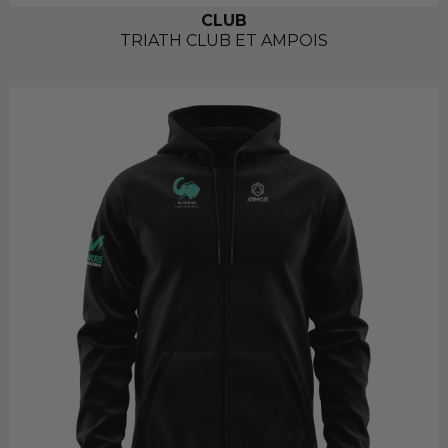
CLUB
TRIATH CLUB ET AMPOIS