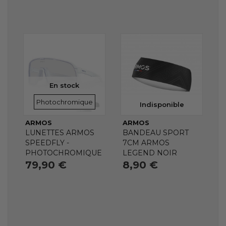
En stock
VERRES
Photochromique
Indisponible
ARMOS
ARMOS
LUNETTES ARMOS
BANDEAU SPORT
SPEEDFLY -
7CM ARMOS
PHOTOCHROMIQUE
LEGEND NOIR
79,90 €
8,90 €