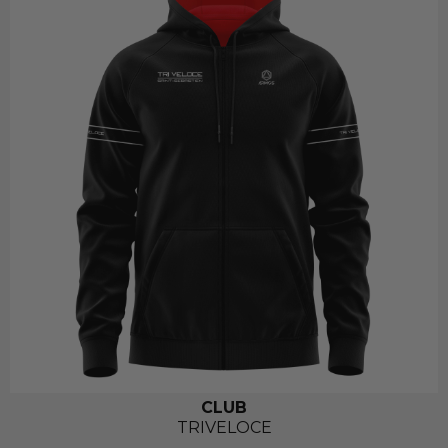
CLUB
TRIVELOCE