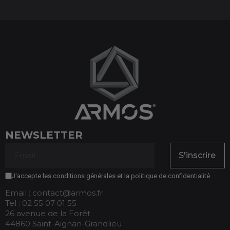
NEWSLETTER
S'inscrire
J'accepte les conditions générales et la politique de confidentialité.
Email : contact@armos.fr
Tel : 02 55 07 01 55
26 avenue de la Forêt
44860 Saint-Aignan-Grandlieu