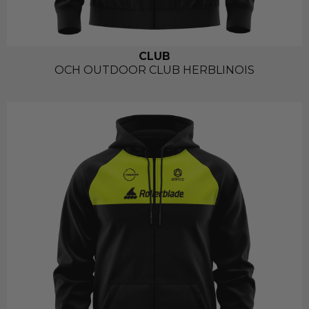
CLUB
OCH OUTDOOR CLUB HERBLINOIS