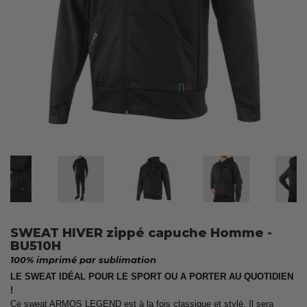
SWEAT HIVER zippé capuche Homme -
BU510H
100% imprimé par sublimation
LE SWEAT IDÉAL POUR LE SPORT OU A PORTER AU QUOTIDIEN
!
Ce sweat ARMOS LEGEND est à la fois classique et stylé. Il sera