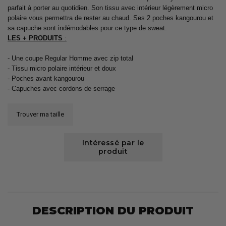
parfait à porter au quotidien. Son tissu avec intérieur légèrement micro
polaire vous permettra de rester au chaud. Ses 2 poches kangourou et
sa capuche sont indémodables pour ce type de sweat.
LES + PRODUITS
:
- Une coupe Regular Homme avec zip total
- Tissu micro polaire intérieur et doux
- Poches avant kangourou
- Capuches avec cordons de serrage
Trouver ma taille
Intéressé par le
produit
DESCRIPTION DU PRODUIT