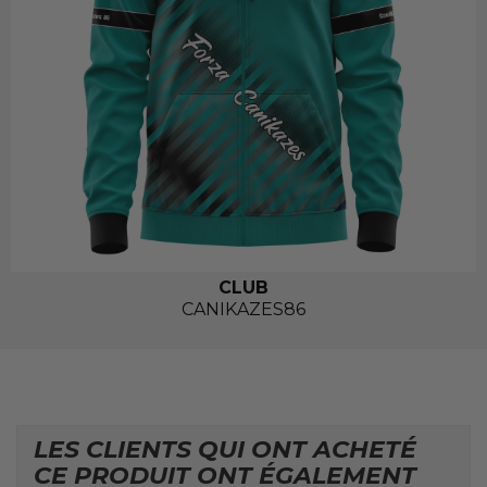
CLUB
CANIKAZES86
LES CLIENTS QUI ONT ACHETÉ
CE PRODUIT ONT ÉGALEMENT