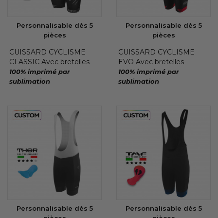
Personnalisable dès 5
Personnalisable dès 5
pièces
pièces
CUISSARD CYCLISME
CUISSARD CYCLISME
CLASSIC Avec bretelles
EVO Avec bretelles
100% imprimé par
100% imprimé par
sublimation
sublimation
Personnalisable dès 5
Personnalisable dès 5