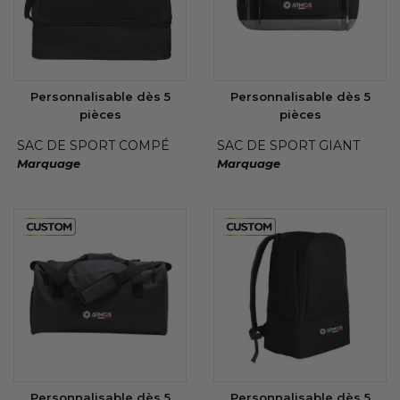
Personnalisable dès 5
Personnalisable dès 5
pièces
pièces
SAC DE SPORT COMPÉ
SAC DE SPORT GIANT
Marquage
Marquage
Personnalisable dès 5
Personnalisable dès 5