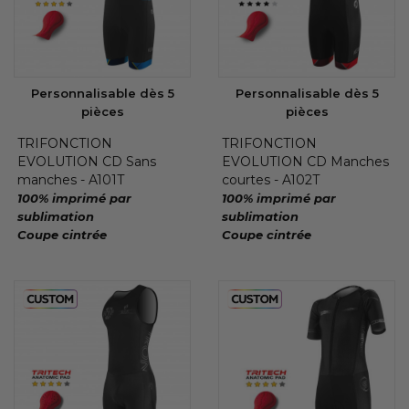
Personnalisable dès 5
Personnalisable dès 5
pièces
pièces
TRIFONCTION
TRIFONCTION
EVOLUTION CD Sans
EVOLUTION CD Manches
manches - A101T
courtes - A102T
100% imprimé par
100% imprimé par
sublimation
sublimation
Coupe cintrée
Coupe cintrée