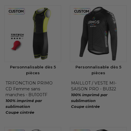
Personnalisable dès 5
Personnalisable dès 5
pièces
pièces
TRIFONCTION PRIMO
MAILLOT / VESTE MI-
CD Femme sans
SAISON PRO - BU322
manches - BU100TF
100% imprimé par
100% imprimé par
sublimation
sublimation
Coupe cintrée
Coupe cintrée