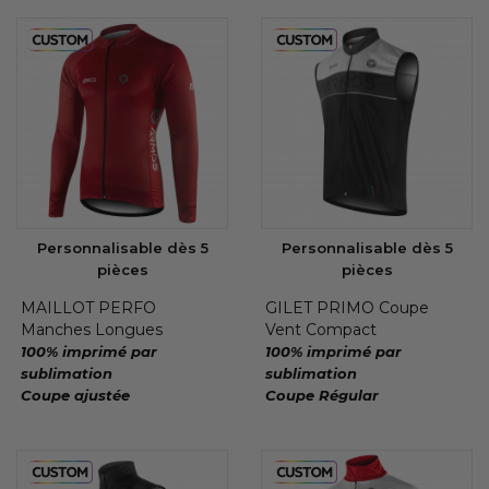
Personnalisable dès 5
Personnalisable dès 5
pièces
pièces
MAILLOT PERFO
GILET PRIMO Coupe
Manches Longues
Vent Compact
100% imprimé par
100% imprimé par
sublimation
sublimation
Coupe ajustée
Coupe Régular