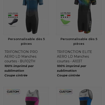
Personnalisable dès 5
Personnalisable dès 5
pièces
pièces
TRIFONCTION PRO
TRIFONCTION ELITE
AERO LD Manches
AERO LD Manches
courtes - BU102TH
courtes - A103T
100% imprimé par
100% imprimé par
sublimation
sublimation
Coupe cintrée
Coupe cintrée