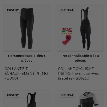
Personnalisable dès 5
Personnalisable dès 5
pièces
pièces
COLLANT ZIP
COLLANT CYCLISME
ÉCHAUFFEMENT PRIMO
PERFO Thermique Avec
- BU001
bretelles - BU623C