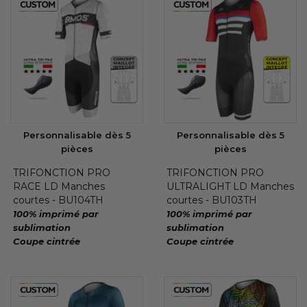
Personnalisable dès 5
Personnalisable dès 5
pièces
pièces
TRIFONCTION PRO
TRIFONCTION PRO
RACE LD Manches
ULTRALIGHT LD Manches
courtes - BU104TH
courtes - BU103TH
100% imprimé par
100% imprimé par
sublimation
sublimation
Coupe cintrée
Coupe cintrée