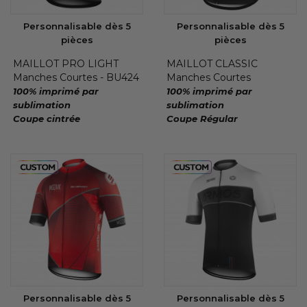
Personnalisable dès 5
Personnalisable dès 5
pièces
pièces
MAILLOT PRO LIGHT
MAILLOT CLASSIC
Manches Courtes - BU424
Manches Courtes
100% imprimé par
100% imprimé par
sublimation
sublimation
Coupe cintrée
Coupe Régular
Personnalisable dès 5
Personnalisable dès 5