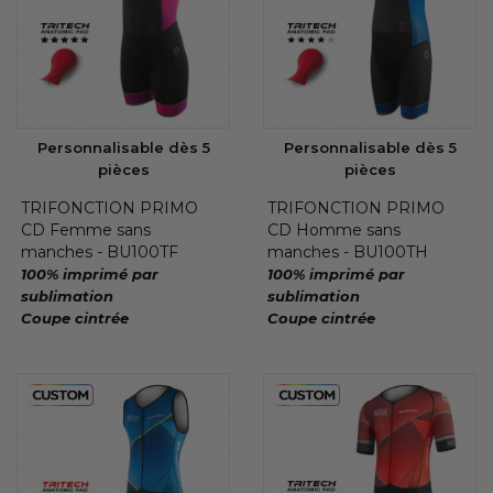
Personnalisable dès 5
Personnalisable dès 5
pièces
pièces
TRIFONCTION PRIMO
TRIFONCTION PRIMO
CD Femme sans
CD Homme sans
manches - BU100TF
manches - BU100TH
100% imprimé par
100% imprimé par
sublimation
sublimation
Coupe cintrée
Coupe cintrée