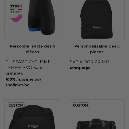
Personnalisable dès 5
Personnalisable dès 5
pièces
pièces
CUISSARD CYCLISME
SAC A DOS PRIMO
FEMME EVO Sans
Marquage
bretelles
100% imprimé par
sublimation