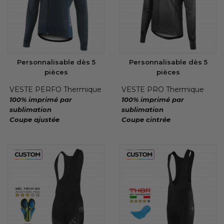
Personnalisable dès 5
Personnalisable dès 5
pièces
pièces
VESTE PERFO Thermique
VESTE PRO Thermique
100% imprimé par
100% imprimé par
sublimation
sublimation
Coupe ajustée
Coupe cintrée