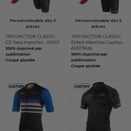
Personnalisable dès 5
Personnalisable dès 5
pièces
pièces
TRIFONCTION CLASSIC
TRIFONCTION CLASSIC
CD Sans manches - A100T
Enfant Manches Courtes -
A100TKids
100% imprimé par
sublimation
100% imprimé par
Coupe ajustée
sublimation
Coupe ajustée