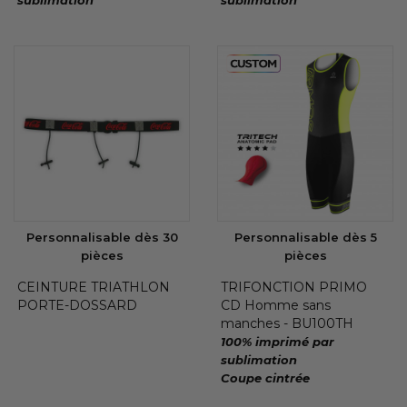
Personnalisable dès 30
Personnalisable dès 5
pièces
pièces
CEINTURE TRIATHLON
TRIFONCTION PRIMO
PORTE-DOSSARD
CD Homme sans
manches - BU100TH
100% imprimé par
sublimation
Coupe cintrée