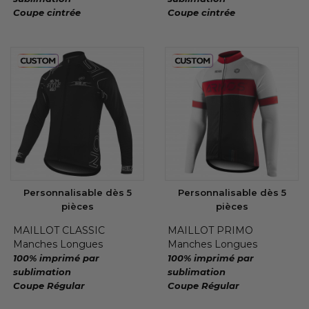
Coupe cintrée
Coupe cintrée
Personnalisable dès 5
Personnalisable dès 5
pièces
pièces
MAILLOT CLASSIC
MAILLOT PRIMO
Manches Longues
Manches Longues
100% imprimé par
100% imprimé par
sublimation
sublimation
Coupe Régular
Coupe Régular