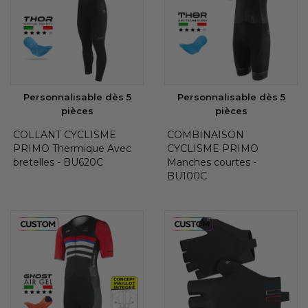
Personnalisable dès 5
Personnalisable dès 5
pièces
pièces
COLLANT CYCLISME
COMBINAISON
PRIMO Thermique Avec
CYCLISME PRIMO
bretelles - BU620C
Manches courtes -
BU100C