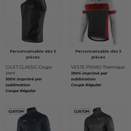
Personnalisable dès 5
Personnalisable dès 5
pièces
pièces
GILET CLASSIC Coupe
VESTE PRIMO Thermique
Vent
100% imprimé par
100% imprimé par
sublimation
sublimation
Coupe Régular
Coupe Régular