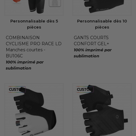
Personnalisable dès 5
Personnalisable dès 10
pièces
pièces
COMBINAISON
GANTS COURTS
CYCLISME PRO RACE LD
CONFORT GEL+
Manches courtes -
100% imprimé par
BU106C
sublimation
100% imprimé par
sublimation