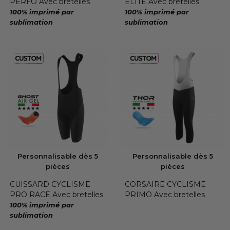
PERFO Avec bretelles
ELITE Avec bretelles
100% imprimé par
100% imprimé par
sublimation
sublimation
Personnalisable dès 5
Personnalisable dès 5
pièces
pièces
CUISSARD CYCLISME
CORSAIRE CYCLISME
PRO RACE Avec bretelles
PRIMO Avec bretelles
100% imprimé par
sublimation