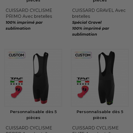
pièces
pièces
CUISSARD CYCLISME
CUISSARD GRAVEL Avec
PRIMO Avec bretelles
bretelles
100% imprimé par
Spécial Gravel
sublimation
100% imprimé par
sublimation
Personnalisable dès 5
Personnalisable dès 5
pièces
pièces
CUISSARD CYCLISME
CUISSARD CYCLISME