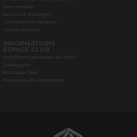
Mon compte
Retours & échanges
Conditions de livraison
Cartes cadeaux
INFORMATIONS
ESPACE CLUB
Conditions générales de vente
Catalogues
Boutique Club
Processus de commande