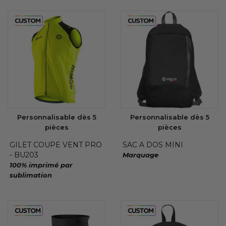
Personnalisable dès 5
Personnalisable dès 5
pièces
pièces
GILET COUPE VENT PRO
SAC A DOS MINI
- BU203
Marquage
100% imprimé par
sublimation