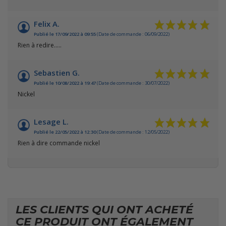
Felix A.
Publié le 17/09/2022 à 09:55
(Date de commande : 06/09/2022)
Rien à redire.....
Sebastien G.
Publié le 10/08/2022 à 19:47
(Date de commande : 30/07/2022)
Nickel
Lesage L.
Publié le 22/05/2022 à 12:30
(Date de commande : 12/05/2022)
Rien à dire commande nickel
LES CLIENTS QUI ONT ACHETÉ
CE PRODUIT ONT ÉGALEMENT