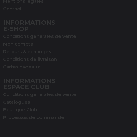
Mentions légales
Contact
INFORMATIONS
E-SHOP
Conditions générales de vente
Mon compte
Retours & échanges
Conditions de livraison
Cartes cadeaux
INFORMATIONS
ESPACE CLUB
Conditions générales de vente
Catalogues
Boutique Club
Processus de commande