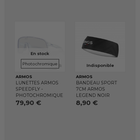
En stock
VERRES
Photochromique
Indisponible
ARMOS
ARMOS
LUNETTES ARMOS
BANDEAU SPORT
SPEEDFLY -
7CM ARMOS
PHOTOCHROMIQUE
LEGEND NOIR
79,90 €
8,90 €