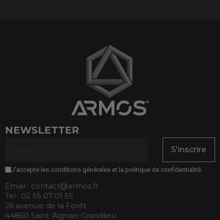
NEWSLETTER
S'inscrire
J'accepte les conditions générales et la politique de confidentialité.
Email : contact@armos.fr
Tel : 02 55 07 01 55
26 avenue de la Forêt
44860 Saint-Aignan-Grandlieu