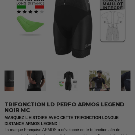
TRIFONCTION LD PERFO ARMOS LEGEND
NOIR MC
MARQUEZ L’HISTOIRE AVEC CETTE TRIFONCTION LONGUE
DISTANCE ARMOS LEGEND !
La marque Française ARMOS a développé cette trifonction afin de