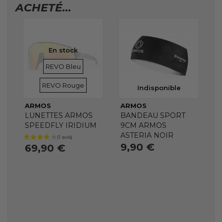
ACHETÉ...
En stock
VERRES
VERRES
REVO Bleu
REVO Rouge
Indisponible
ARMOS
ARMOS
LUNETTES ARMOS
BANDEAU SPORT
SPEEDFLY IRIDIUM
9CM ARMOS
ASTERIA NOIR
9,90 €
69,90 €