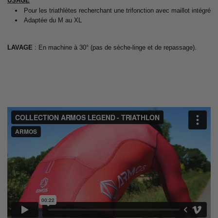
USAGE
Pour les triathlètes recherchant une trifonction avec maillot intégré
Adaptée du M au XL
LAVAGE
: En machine à 30° (pas de sèche-linge et de repassage).