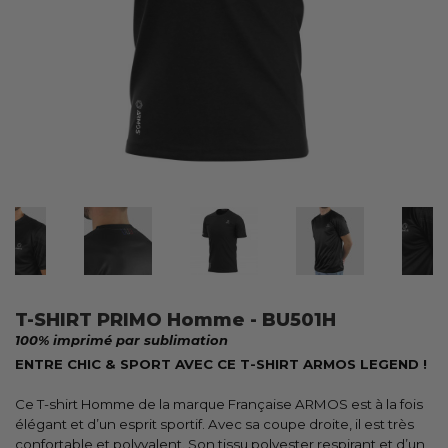
T-SHIRT PRIMO Homme - BU501H
100% imprimé par sublimation
ENTRE CHIC & SPORT AVEC CE T-SHIRT ARMOS LEGEND !
Ce T-shirt
Homme de la marque Française ARMOS est à la fois
élégant et d’un esprit sportif. Avec sa coupe droite, il est très
confortable et polyvalent. Son tissu polyester respirant et d’un