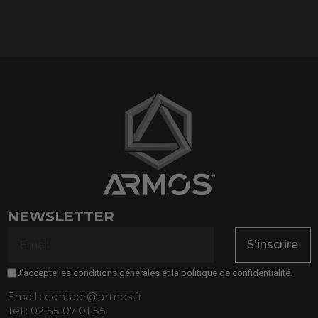
NEWSLETTER
S'inscrire
J'accepte les conditions générales et la politique de confidentialité.
Email : contact@armos.fr
Tel : 02 55 07 01 55