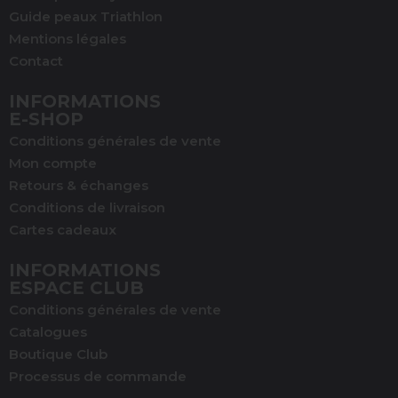
Guide peaux Triathlon
Mentions légales
Contact
INFORMATIONS
E-SHOP
Conditions générales de vente
Mon compte
Retours & échanges
Conditions de livraison
Cartes cadeaux
INFORMATIONS
ESPACE CLUB
Conditions générales de vente
Catalogues
Boutique Club
Processus de commande