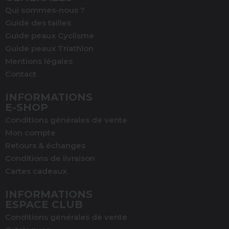
Qui sommes-nous ?
Guide des tailles
Guide peaux Cyclisme
Guide peaux Triathlon
Mentions légales
Contact
INFORMATIONS
E-SHOP
Conditions générales de vente
Mon compte
Retours & échanges
Conditions de livraison
Cartes cadeaux
INFORMATIONS
ESPACE CLUB
Conditions générales de vente