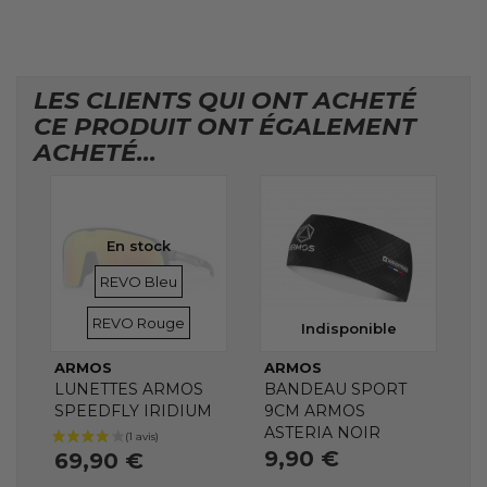
LES CLIENTS QUI ONT ACHETÉ
CE PRODUIT ONT ÉGALEMENT
ACHETÉ...
En stock
VERRES
VERRES
REVO Bleu
REVO Rouge
Indisponible
ARMOS
ARMOS
LUNETTES ARMOS
BANDEAU SPORT
SPEEDFLY IRIDIUM
9CM ARMOS
ASTERIA NOIR
9,90 €
69,90 €