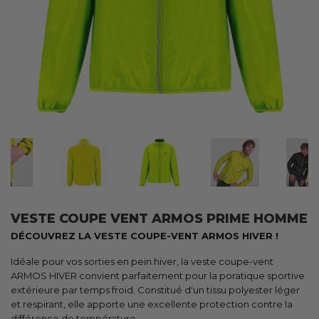
VESTE COUPE VENT ARMOS PRIME HOMME
DÉCOUVREZ LA VESTE COUPE-VENT ARMOS HIVER !
Idéale pour vos sorties en pein hiver, la veste coupe-vent
ARMOS HIVER convient parfaitement pour la poratique sportive
extérieure par temps froid. Constitué d'un tissu polyester léger
et respirant, elle apporte une excellente protection contre la
différence de température.