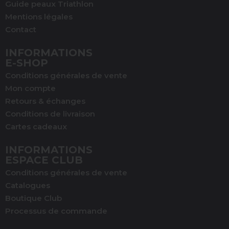
Guide peaux Triathlon
Mentions légales
Contact
INFORMATIONS
E-SHOP
(1 avis)
Conditions générales de vente
Mon compte
Retours & échanges
Conditions de livraison
Cartes cadeaux
INFORMATIONS
ESPACE CLUB
Conditions générales de vente
Catalogues
Boutique Club
Processus de commande