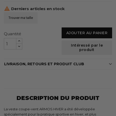

Derniers articles en stock
Trouver ma taille
AJOUTER AU PANIER
Quantité
Intéressé par le
produit
LIVRAISON, RETOURS ET PRODUIT CLUB
DESCRIPTION DU PRODUIT
La veste coupe-vent ARMOS HIVER a été développée
spécialement pour la pratique sportive en hiver, et plus