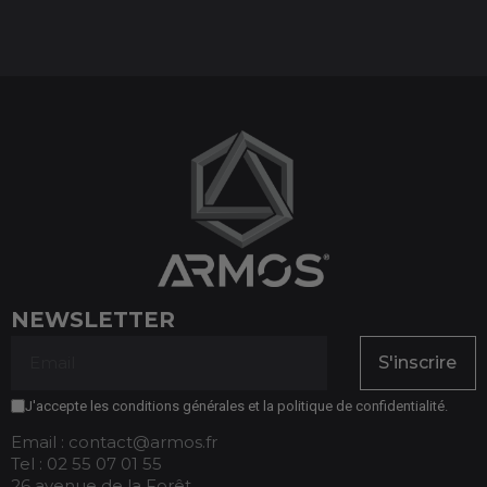
NEWSLETTER
S'inscrire
J'accepte les conditions générales et la politique de confidentialité.
Email : contact@armos.fr
Tel : 02 55 07 01 55
26 avenue de la Forêt