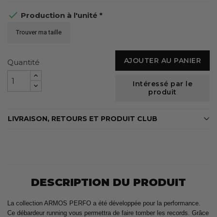

Production à l'unité *
Trouver ma taille
AJOUTER AU PANIER
Quantité
Intéressé par le
produit
LIVRAISON, RETOURS ET PRODUIT CLUB
DESCRIPTION DU PRODUIT
La collection ARMOS PERFO a été développée pour la performance.
Ce débardeur running vous permettra de faire tomber les records. Grâce