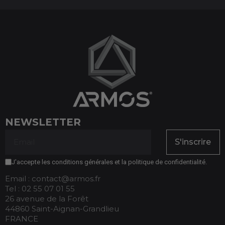
NEWSLETTER
S'inscrire
J'accepte les conditions générales et la politique de confidentialité.
Email : contact@armos.fr
Tel : 02 55 07 01 55
26 avenue de la Forêt
44860 Saint-Aignan-Grandlieu
FRANCE