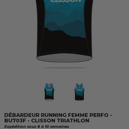
DÉBARDEUR RUNNING FEMME PERFO -
BU703F - CLISSON TRIATHLON
Expédition sous 8 à 10 semaines