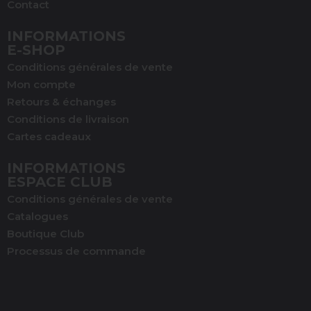
Contact
INFORMATIONS
(1 avis)
E-SHOP
Conditions générales de vente
Mon compte
Retours & échanges
Conditions de livraison
Cartes cadeaux
INFORMATIONS
ESPACE CLUB
Conditions générales de vente
Catalogues
Boutique Club
Processus de commande