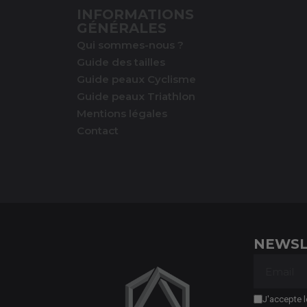
INFORMATIONS
GÉNÉRALES
Qui sommes-nous ?
Guide des tailles
Guide peaux Cyclisme
Guide peaux Triathlon
Mentions légales
Contact
NEWSL
J'accepte l