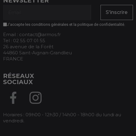
NEWSLETTER
S'inscrire
J'accepte les conditions générales et la politique de confidentialité.
Email : contact@armos.fr
Tel : 02 55 07 01 55
26 avenue de la Forêt
44860 Saint-Aignan-Grandlieu
FRANCE
RÉSEAUX
SOCIAUX
Horaires : 09h00 - 12h30 / 14h00 - 18h00 du lundi au
vendredi.