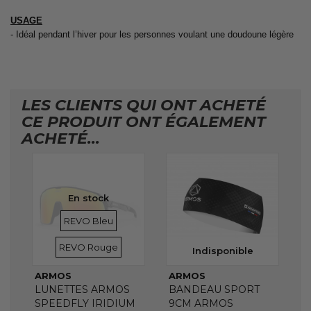
USAGE
- Idéal pendant l’hiver pour les personnes voulant une doudoune légère
LES CLIENTS QUI ONT ACHETÉ
CE PRODUIT ONT ÉGALEMENT
ACHETÉ...
En stock
VERRES
VERRES
REVO Bleu
REVO Rouge
Indisponible
ARMOS
ARMOS
LUNETTES ARMOS
BANDEAU SPORT
SPEEDFLY IRIDIUM
9CM ARMOS