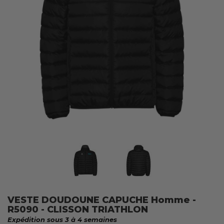
VESTE DOUDOUNE CAPUCHE Homme -
R5090 - CLISSON TRIATHLON
Expédition sous 3 à 4 semaines