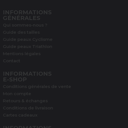
INFORMATIONS
GÉNÉRALES
Qui sommes-nous ?
(1 avis)
Guide des tailles
Guide peaux Cyclisme
Guide peaux Triathlon
Mentions légales
Contact
INFORMATIONS
E-SHOP
Conditions générales de vente
Mon compte
Retours & échanges
Conditions de livraison
Cartes cadeaux
INFORMATIONS