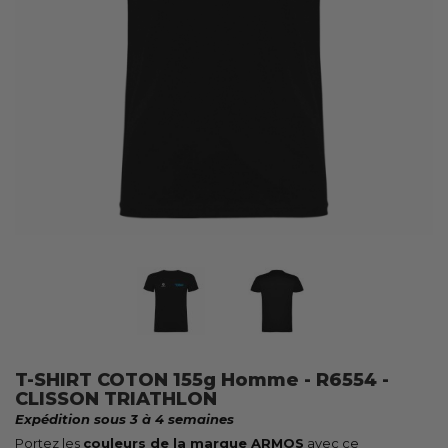
T-SHIRT COTON 155g Homme - R6554 -
CLISSON TRIATHLON
Expédition sous 3 à 4 semaines
Portez les
couleurs de la marque ARMOS
avec ce