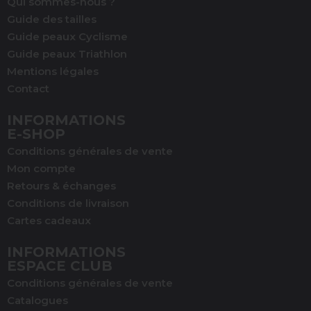
Qui sommes-nous ?
Guide des tailles
Guide peaux Cyclisme
Guide peaux Triathlon
Mentions légales
Contact
INFORMATIONS
E-SHOP
Conditions générales de vente
Mon compte
Retours & échanges
Conditions de livraison
Cartes cadeaux
INFORMATIONS
ESPACE CLUB
Conditions générales de vente
Catalogues