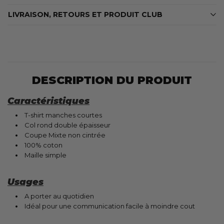
LIVRAISON, RETOURS ET PRODUIT CLUB
DESCRIPTION DU PRODUIT
Caractéristiques
T-shirt manches courtes
Col rond double épaisseur
Coupe Mixte non cintrée
100% coton
Maille simple
Usages
A porter au quotidien
Idéal pour une communication facile à moindre cout