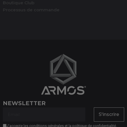
Boutique Club
Processus de commande
NEWSLETTER
S'inscrire
J'accepte les conditions générales et la politique de confidentialité.