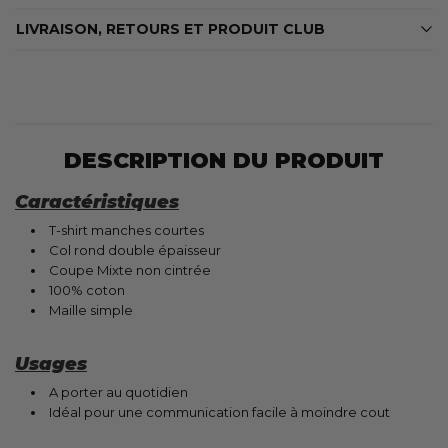
LIVRAISON, RETOURS ET PRODUIT CLUB
DESCRIPTION DU PRODUIT
Caractéristiques
T-shirt manches courtes
Col rond double épaisseur
Coupe Mixte non cintrée
100% coton
Maille simple
Usages
A porter au quotidien
Idéal pour une communication facile à moindre cout