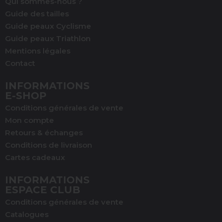
Qui sommes-nous ?
Guide des tailles
Guide peaux Cyclisme
Guide peaux Triathlon
Mentions légales
Contact
INFORMATIONS
E-SHOP
Conditions générales de vente
Mon compte
Retours & échanges
Conditions de livraison
Cartes cadeaux
INFORMATIONS
ESPACE CLUB
Conditions générales de vente
Catalogues