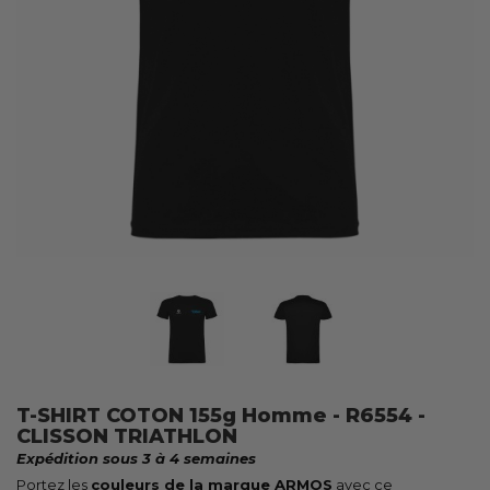
T-SHIRT COTON 155g Homme - R6554 -
CLISSON TRIATHLON
Expédition sous 3 à 4 semaines
Portez les
couleurs de la marque ARMOS
avec ce