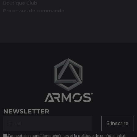
Boutique Club
Processus de commande
NEWSLETTER
S'inscrire
J'accepte les conditions générales et la politique de confidentialité.