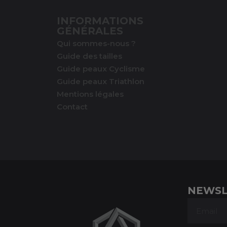
INFORMATIONS
GÉNÉRALES
Qui sommes-nous ?
Guide des tailles
Guide peaux Cyclisme
Guide peaux Triathlon
Mentions légales
Contact
NEWSL