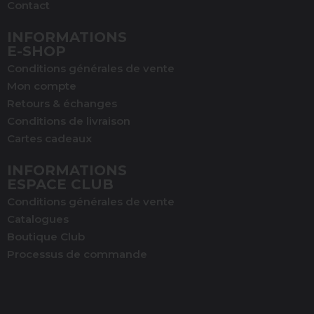
Contact
INFORMATIONS
(1 avis)
E-SHOP
Conditions générales de vente
Mon compte
Retours & échanges
Conditions de livraison
Cartes cadeaux
INFORMATIONS
ESPACE CLUB
Conditions générales de vente
Catalogues
Boutique Club
Processus de commande