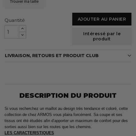
Trouver ma taille
AJOUTER AU PANIER
Quantité
Intéressé par le
produit
LIVRAISON, RETOURS ET PRODUIT CLUB
DESCRIPTION DU PRODUIT
Si vous recherchez un maillot au design très tendance et coloré, cette
collection de chez ARMOS vous plaira forcément. Sa coupe et ses
tissus ont été étudiés afin d’apporter un maximum de confort pour des
sorties aussi bien sur les routes que les chemins.
LES CARACTERISTIQUES