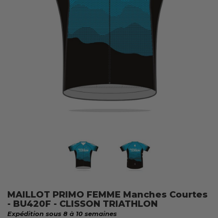
MAILLOT PRIMO FEMME Manches Courtes
- BU420F - CLISSON TRIATHLON
Expédition sous 8 à 10 semaines