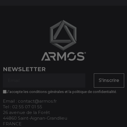
NEWSLETTER
S'inscrire
J'accepte les conditions générales et la politique de confidentialité.
Email : contact@armos.fr
Tel : 02 55 07 01 55
26 avenue de la Forêt
44860 Saint-Aignan-Grandlieu
FRANCE