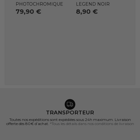
PHOTOCHROMIQUE
LEGEND NOIR
79,90 €
8,90 €
TRANSPORTEUR
Toutes nos expéditions sont expédiées sous 24h maximum. Livraison
offerte dès 80€ d’achat.
*Tous les détails dans nos conditions de livraison