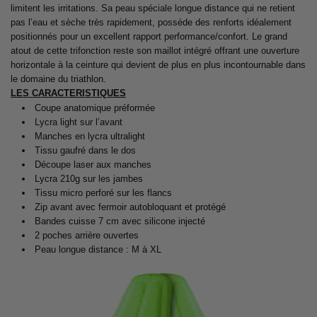
limitent les irritations. Sa peau spéciale longue distance qui ne retient
pas l’eau et sèche très rapidement, possède des renforts idéalement
positionnés pour un excellent rapport performance/confort. Le grand
atout de cette trifonction reste son maillot intégré offrant une ouverture
horizontale à la ceinture qui devient de plus en plus incontournable dans
le domaine du triathlon.
LES CARACTERISTIQUES
Coupe anatomique préformée
Lycra light sur l’avant
Manches en lycra ultralight
Tissu gaufré dans le dos
Découpe laser aux manches
Lycra 210g sur les jambes
Tissu micro perforé sur les flancs
Zip avant avec fermoir autobloquant et protégé
Bandes cuisse 7 cm avec silicone injecté
2 poches arrière ouvertes
Peau longue distance : M à XL