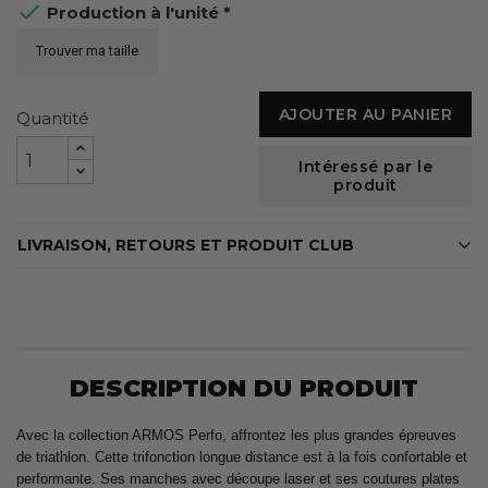

Production à l'unité *
Trouver ma taille
AJOUTER AU PANIER
Quantité
Intéressé par le
produit
LIVRAISON, RETOURS ET PRODUIT CLUB
DESCRIPTION DU PRODUIT
Avec la collection ARMOS Perfo, affrontez les plus grandes épreuves
de triathlon. Cette trifonction longue distance est à la fois confortable et
performante. Ses manches avec découpe laser et ses coutures plates