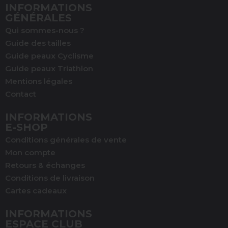
INFORMATIONS
GÉNÉRALES
Qui sommes-nous ?
Guide des tailles
Guide peaux Cyclisme
Guide peaux Triathlon
Mentions légales
Contact
INFORMATIONS
E-SHOP
Conditions générales de vente
Mon compte
Retours & échanges
Conditions de livraison
Cartes cadeaux
INFORMATIONS
ESPACE CLUB