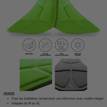
USAGE
Pour les triathlètes recherchant une trifonction avec maillot intégré
Adaptée du M au XL