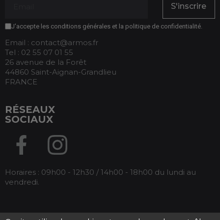
S'inscrire
J'accepte les conditions générales et la politique de confidentialité.
Email : contact@armos.fr
Tel : 02 55 07 01 55
26 avenue de la Forêt
44860 Saint-Aignan-Grandlieu
FRANCE
RÉSEAUX
SOCIAUX
Horaires : 09h00 - 12h30 / 14h00 - 18h00 du lundi au
vendredi.