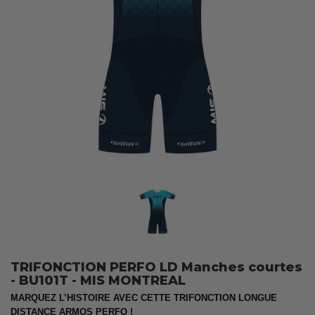
TRIFONCTION PERFO LD Manches courtes
- BU101T - MIS MONTREAL
MARQUEZ L’HISTOIRE AVEC CETTE TRIFONCTION LONGUE
DISTANCE ARMOS PERFO !