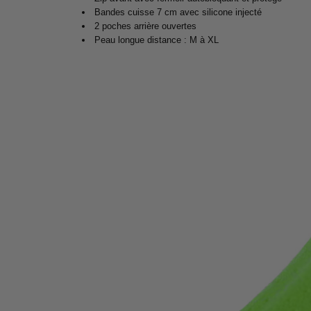
Bandes cuisse 7 cm avec silicone injecté
2 poches arrière ouvertes
Peau longue distance : M à XL