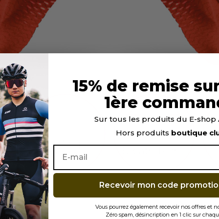
15% de remise sur
1ère comman
Sur tous les produits du E-sho
Hors produits
boutique cl
Recevoir mon code promotio
Vous pourrez également recevoir nos offres et 
Zéro spam, désincription en 1 clic sur chaqu