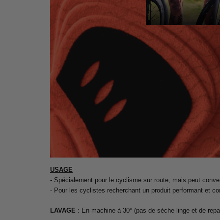
USAGE
- Spécialement pour le cyclisme sur route, mais peut conveni
- Pour les cyclistes recherchant un produit performant et co
LAVAGE
: En machine à 30° (pas de sèche linge et de rep