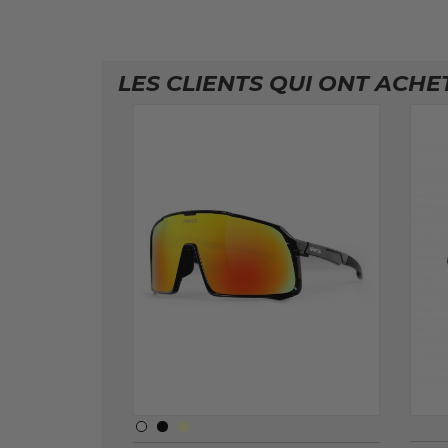
LES CLIENTS QUI ONT ACHE