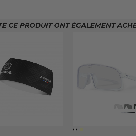
TÉ CE PRODUIT ONT ÉGALEMENT ACHET