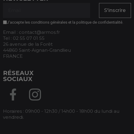
S'inscrire
J'accepte les conditions générales et la politique de confidentialité.
Email : contact@armos.fr
Tel : 02 55 07 01 55
26 avenue de la Forêt
44860 Saint-Aignan-Grandlieu
FRANCE
RÉSEAUX
SOCIAUX
Horaires : 09h00 - 12h30 / 14h00 - 18h00 du lundi au
vendredi.