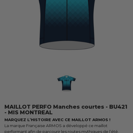
MAILLOT PERFO Manches courtes - BU421
- MIS MONTREAL
MARQUEZ L’HISTOIRE AVEC CE MAILLOT ARMOS !
La marque Française ARMOS a développé ce maillot
performant afin de parcourir les routes mythiques de l’été.