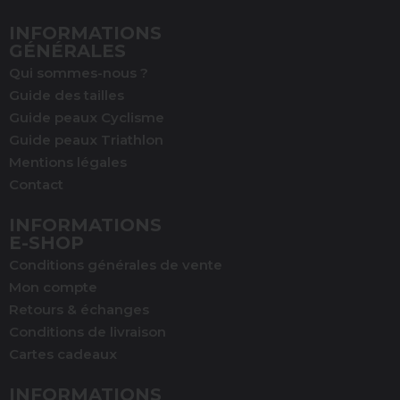
INFORMATIONS
GÉNÉRALES
Qui sommes-nous ?
Guide des tailles
Guide peaux Cyclisme
Guide peaux Triathlon
Mentions légales
Contact
INFORMATIONS
E-SHOP
Conditions générales de vente
Mon compte
Retours & échanges
Conditions de livraison
(1 avis)
Cartes cadeaux
INFORMATIONS