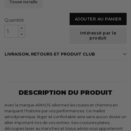
Trouver ma taille
AJOUTER AU PANIER
Quantité
Intéressé par le
produit
LIVRAISON, RETOURS ET PRODUIT CLUB
DESCRIPTION DU PRODUIT
Avec la marque ARMOS sillonnez les routes et chemins en
marquant l’histoire par vos performances. Ce maillot
aérodynamique, léger et confortable sera sans aucun doute un
allier important lors de vos sorties. Ses coutures plates,
découpes laser au manches et tissus aérés vous apporteront