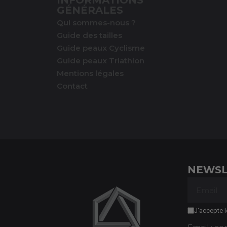
INFORMATIONS
GÉNÉRALES
Qui sommes-nous ?
Guide des tailles
Guide peaux Cyclisme
Guide peaux Triathlon
Mentions légales
Contact
NEWSL
J'accepte l