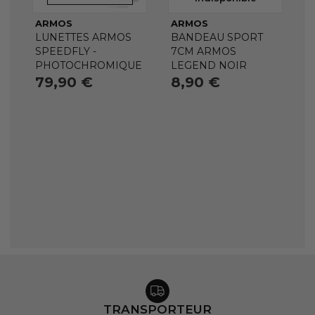
ARMOS
ARMOS
LUNETTES ARMOS
BANDEAU SPORT
SPEEDFLY -
7CM ARMOS
PHOTOCHROMIQUE
LEGEND NOIR
79,90 €
8,90 €
TRANSPORTEUR