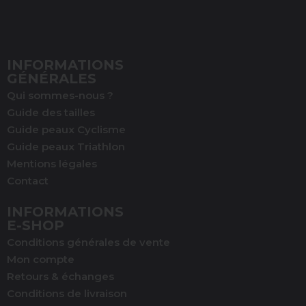
INFORMATIONS
GÉNÉRALES
Qui sommes-nous ?
Guide des tailles
Guide peaux Cyclisme
Guide peaux Triathlon
Mentions légales
Contact
INFORMATIONS
E-SHOP
Conditions générales de vente
Mon compte
Retours & échanges
Conditions de livraison