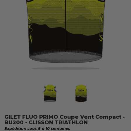
GILET FLUO PRIMO Coupe Vent Compact -
BU200 - CLISSON TRIATHLON
Expédition sous 8 à 10 semaines