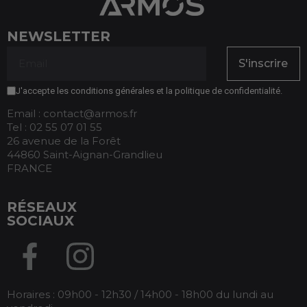
NEWSLETTER
S'inscrire
J'accepte les conditions générales et la politique de confidentialité.
Email : contact@armos.fr
Tel : 02 55 07 01 55
26 avenue de la Forêt
44860 Saint-Aignan-Grandlieu
FRANCE
RÉSEAUX
SOCIAUX
Horaires : 09h00 - 12h30 / 14h00 - 18h00 du lundi au