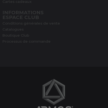
Cartes cadeaux
INFORMATIONS
ESPACE CLUB
Conditions générales de vente
Catalogues
Boutique Club
Processus de commande
(1 avis)