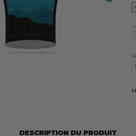
Q
L
DESCRIPTION DU PRODUIT