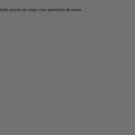
taille proche du corps vous permettra de rester