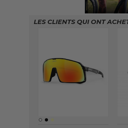
LES CLIENTS QUI ONT ACHE