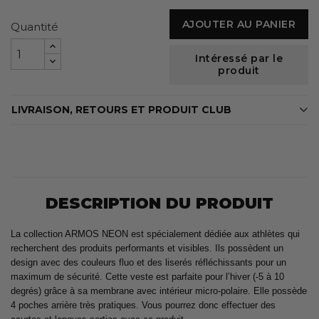
AJOUTER AU PANIER
Quantité
Intéressé par le
produit
LIVRAISON, RETOURS ET PRODUIT CLUB
DESCRIPTION DU PRODUIT
La collection ARMOS NEON est spécialement dédiée aux athlètes qui
recherchent des produits performants et visibles. Ils possèdent un
design avec des couleurs fluo et des liserés réfléchissants pour un
maximum de sécurité. Cette veste est parfaite pour l’hiver (-5 à 10
degrés) grâce à sa membrane avec intérieur micro-polaire. Elle possède
4 poches arrière très pratiques. Vous pourrez donc effectuer des