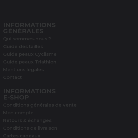
INFORMATIONS
GÉNÉRALES
Qui sommes-nous ?
Guide des tailles
Guide peaux Cyclisme
Guide peaux Triathlon
Mentions légales
Contact
INFORMATIONS
E-SHOP
Conditions générales de vente
Mon compte
Retours & échanges
Conditions de livraison
Cartes cadeaux