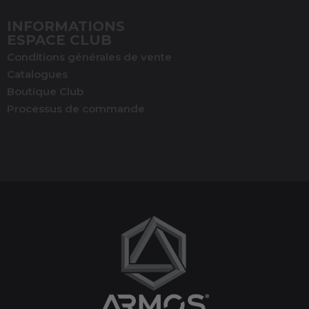
INFORMATIONS
ESPACE CLUB
Conditions générales de vente
Catalogues
Boutique Club
Processus de commande
(1 avis)