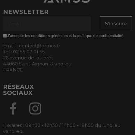
NEWSLETTER
S'inscrire
J'accepte les conditions générales et la politique de confidentialité.
Email : contact@armos.fr
Tel : 02 55 07 01 55
26 avenue de la Forêt
44860 Saint-Aignan-Grandlieu
FRANCE
RÉSEAUX
SOCIAUX
Horaires : 09h00 - 12h30 / 14h00 - 18h00 du lundi au
vendredi.