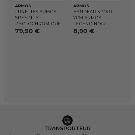
ARMOS
ARMOS
LUNETTES ARMOS
BANDEAU SPORT
SPEEDFLY -
7CM ARMOS
PHOTOCHROMIQUE
LEGEND NOIR
79,90 €
8,90 €
TRANSPORTEUR