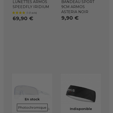
LUNETTES ARMOS
BANDEAU SPORT
SPEEDFLY IRIDIUM
9CM ARMOS
ASTERIA NOIR
9,90 €
69,90 €
En stock
VERRES
Photochromique
Indisponible