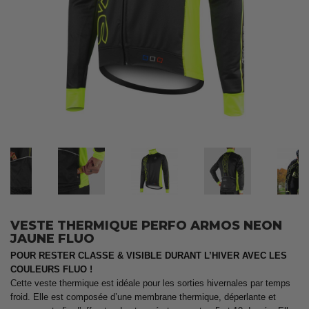
VESTE THERMIQUE PERFO ARMOS NEON
JAUNE FLUO
POUR RESTER CLASSE & VISIBLE DURANT L’HIVER AVEC LES
COULEURS FLUO !
Cette veste thermique est idéale pour les sorties hivernales par temps
froid. Elle est composée d’une membrane thermique, déperlante et