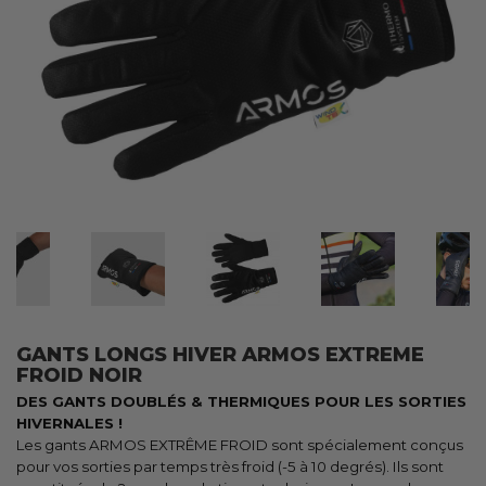
GANTS LONGS HIVER ARMOS EXTREME
FROID NOIR
DES GANTS DOUBLÉS & THERMIQUES POUR LES SORTIES
HIVERNALES !
Les gants ARMOS EXTRÊME FROID sont spécialement conçus
pour vos sorties par temps très froid (-5 à 10 degrés). Ils sont