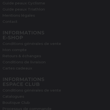
Guide peaux Cyclisme
Guide peaux Triathlon
Mentions légales
Contact
INFORMATIONS
E-SHOP
Conditions générales de vente
Mon compte
Retours & échanges
Conditions de livraison
Cartes cadeaux
INFORMATIONS
ESPACE CLUB
Conditions générales de vente
Catalogues
Boutique Club
Processus de commande