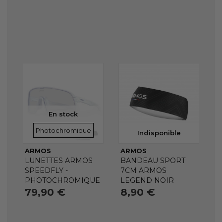
En stock
VERRES
Photochromique
Indisponible
ARMOS
ARMOS
LUNETTES ARMOS
BANDEAU SPORT
SPEEDFLY -
7CM ARMOS
PHOTOCHROMIQUE
LEGEND NOIR
79,90 €
8,90 €