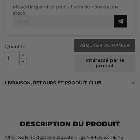
M’avertir quand ce produit sera de nouveau en
stock
AJOUTER AU PANIER
Quantité
Intéressé par le
produit
LIVRAISON, RETOURS ET PRODUIT CLUB
DESCRIPTION DU PRODUIT
Affrontez le froid grâce aux gants longs ARMOS EXTRÊME