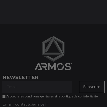
(1 avis)
NEWSLETTER
S'inscrire
J'accepte les conditions générales et la politique de confidentialité.
Email : contact@armos.fr