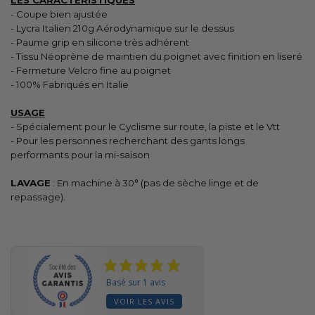
- Coupe bien ajustée
- Lycra Italien 210g Aérodynamique sur le dessus
- Paume grip en silicone très adhérent
- Tissu Néoprène de maintien du poignet avec finition en liseré
- Fermeture Velcro fine au poignet
- 100% Fabriqués en Italie
USAGE
- Spécialement pour le Cyclisme sur route, la piste et le Vtt
- Pour les personnes recherchant des gants longs
performants pour la mi-saison
LAVAGE
: En machine à 30° (pas de sèche linge et de
repassage).
Basé sur 1 avis
VOIR LES AVIS