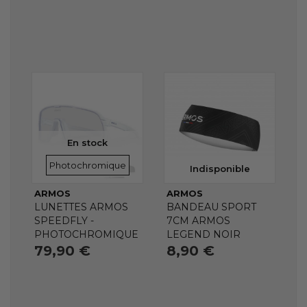
En stock
VERRES
Photochromique
Indisponible
ARMOS
ARMOS
LUNETTES ARMOS
BANDEAU SPORT
SPEEDFLY -
7CM ARMOS
PHOTOCHROMIQUE
LEGEND NOIR
79,90 €
8,90 €