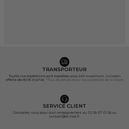
TRANSPORTEUR
Toutes nos expéditions sont expédiées sous 24h maximum. Livraison
offerte dès 80€ d’achat.
*Tous les détails dans nos conditions de livraison
SERVICE CLIENT
Contactez nous pour tout renseignement au 02 55 07 01 55 ou
contact@armos.fr