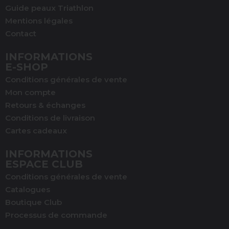
Guide peaux Triathlon
Mentions légales
Contact
INFORMATIONS
E-SHOP
Conditions générales de vente
Mon compte
Retours & échanges
Conditions de livraison
Cartes cadeaux
INFORMATIONS
ESPACE CLUB
Conditions générales de vente
Catalogues
Boutique Club
Processus de commande
(1 avis)