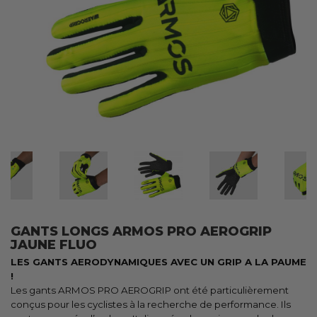
GANTS LONGS ARMOS PRO AEROGRIP
JAUNE FLUO
LES GANTS AERODYNAMIQUES AVEC UN GRIP A LA PAUME
!
Les gants ARMOS PRO AEROGRIP ont été particulièrement
conçus pour les cyclistes à la recherche de performance. Ils