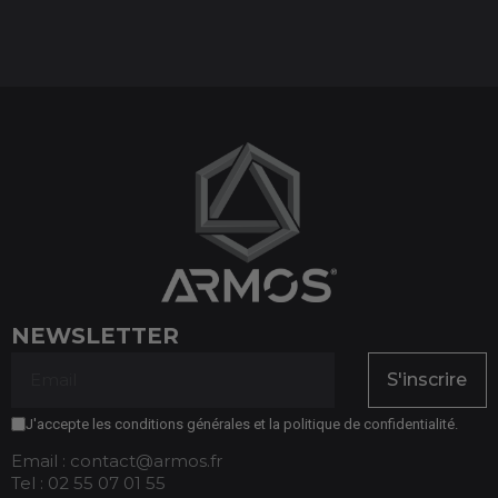
NEWSLETTER
S'inscrire
J'accepte les conditions générales et la politique de confidentialité.
Email : contact@armos.fr
Tel : 02 55 07 01 55