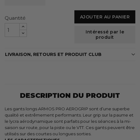
AJOUTER AU PANIER
Quantité
Intéressé par le
produit
LIVRAISON, RETOURS ET PRODUIT CLUB
DESCRIPTION DU PRODUIT
Les gants longs ARMOS PRO AEROGRIP sont d’une superbe
qualité et extrêmement performants. Leur grip sur la paume et
le lycra aérodynamique sont parfaits pour les séances à la mi-
saison sur route, pour la piste ou le VTT. Ces gants peuvent être
utilisés sur des courtes ou longues sorties.
LES CARACTERISTIQUES