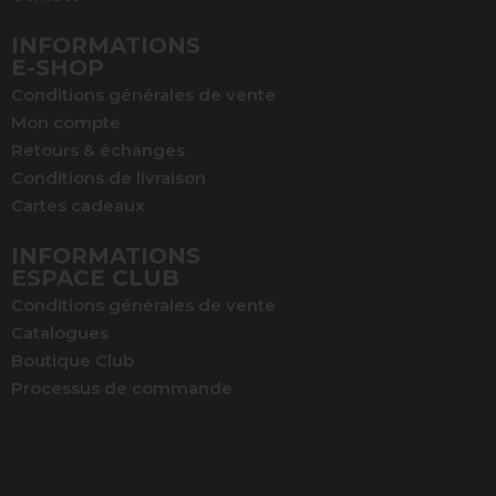
INFORMATIONS
(1 avis)
E-SHOP
Conditions générales de vente
Mon compte
Retours & échanges
Conditions de livraison
Cartes cadeaux
INFORMATIONS
ESPACE CLUB
Conditions générales de vente
Catalogues
Boutique Club
Processus de commande