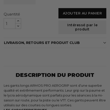
AJOUTER AU PANIER
Quantité
Intéressé par le
produit
LIVRAISON, RETOURS ET PRODUIT CLUB
DESCRIPTION DU PRODUIT
Les gants longs ARMOS PRO AEROGRIP sont d’une superbe
qualité et extrêmement performants. Leur grip sur la paume et
le lycra aérodynamique sont parfaits pour les séances à la mi-
saison sur route, pour la piste ou le VTT. Ces gants peuvent être
utilisés sur des courtes ou longues sorties.
LES CARACTERISTIQUES