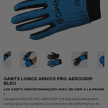
GANTS LONGS ARMOS PRO AEROGRIP
BLEU
LES GANTS AERODYNAMIQUES AVEC UN GRIP A LA PAUME
!
Les gants ARMOS PRO AEROGRIP ont été particulièrement
conçus pour les cyclistes à la recherche de performance. Ils