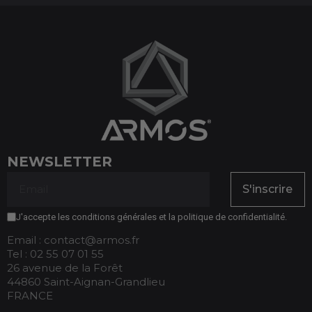
NEWSLETTER
S'inscrire
J'accepte les conditions générales et la politique de confidentialité.
Email : contact@armos.fr
Tel : 02 55 07 01 55
26 avenue de la Forêt
44860 Saint-Aignan-Grandlieu
FRANCE