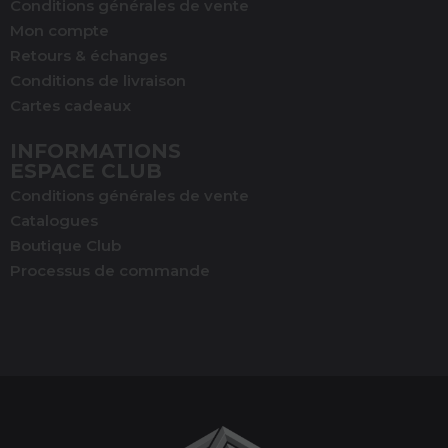
Conditions générales de vente
Mon compte
Retours & échanges
Conditions de livraison
Cartes cadeaux
INFORMATIONS
ESPACE CLUB
Conditions générales de vente
Catalogues
Boutique Club
Processus de commande