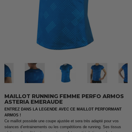
MAILLOT RUNNING FEMME PERFO ARMOS
ASTERIA EMERAUDE
ENTREZ DANS LA LEGENDE AVEC CE MAILLOT PERFORMANT
ARMOS !
Ce maillot possède une coupe ajustée et sera très adapté pour vos
séances d’entrainements ou les compétitions de running. Ses tissus