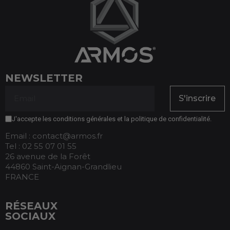
NEWSLETTER
S'inscrire
J'accepte les conditions générales et la politique de confidentialité.
Email : contact@armos.fr
Tel : 02 55 07 01 55
26 avenue de la Forêt
44860 Saint-Aignan-Grandlieu
FRANCE
RÉSEAUX
SOCIAUX