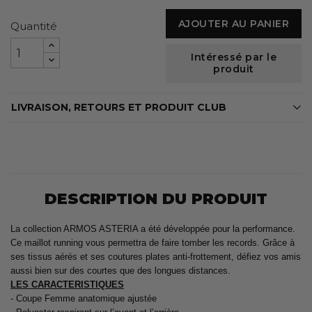
AJOUTER AU PANIER
Quantité
Intéressé par le
produit
LIVRAISON, RETOURS ET PRODUIT CLUB
DESCRIPTION DU PRODUIT
La collection ARMOS ASTERIA a été développée pour la performance.
Ce maillot running vous permettra de faire tomber les records. Grâce à
ses tissus aérés et ses coutures plates anti-frottement, défiez vos amis
aussi bien sur des courtes que des longues distances.
LES CARACTERISTIQUES
- Coupe Femme anatomique ajustée