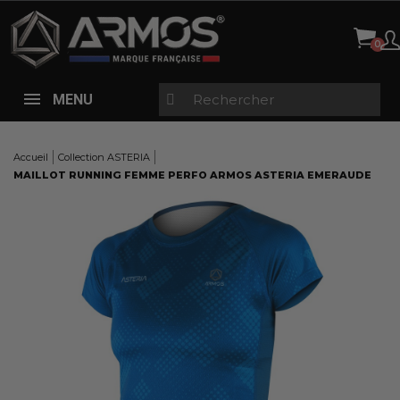
Panneau de gestion des cookies
MENU
Accueil
Collection ASTERIA
MAILLOT RUNNING FEMME PERFO ARMOS ASTERIA EMERAUDE
Here