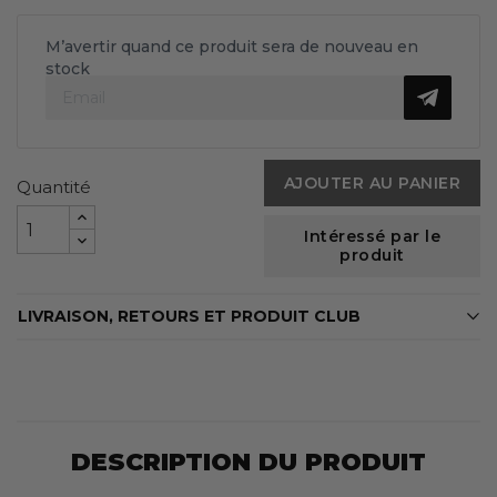
M’avertir quand ce produit sera de nouveau en
stock
AJOUTER AU PANIER
Quantité
Intéressé par le
produit
LIVRAISON, RETOURS ET PRODUIT CLUB
DESCRIPTION DU PRODUIT