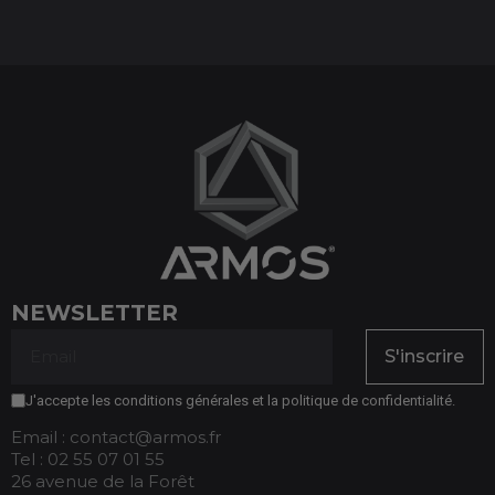
NEWSLETTER
S'inscrire
J'accepte les conditions générales et la politique de confidentialité.
Email : contact@armos.fr
Tel : 02 55 07 01 55
26 avenue de la Forêt