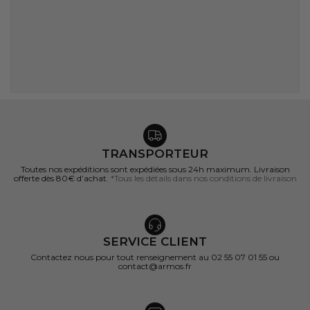
TRANSPORTEUR
Toutes nos expéditions sont expédiées sous 24h maximum. Livraison
offerte dès 80€ d’achat.
*Tous les détails dans nos conditions de livraison
SERVICE CLIENT
Contactez nous pour tout renseignement au 02 55 07 01 55 ou
contact@armos.fr