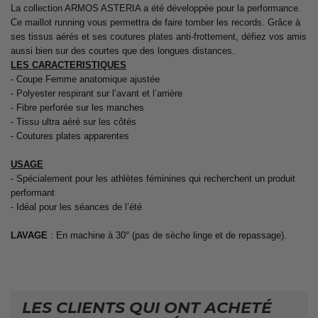
La collection ARMOS ASTERIA a été développée pour la performance.
Ce maillot running vous permettra de faire tomber les records. Grâce à
ses tissus aérés et ses coutures plates anti-frottement, défiez vos amis
aussi bien sur des courtes que des longues distances.
LES CARACTERISTIQUES
- Coupe Femme anatomique ajustée
- Polyester respirant sur l’avant et l’arrière
- Fibre perforée sur les manches
- Tissu ultra aéré sur les côtés
- Coutures plates apparentes
USAGE
- Spécialement pour les athlètes féminines qui recherchent un produit
performant
- Idéal pour les séances de l’été
LAVAGE
: En machine à 30° (pas de sèche linge et de repassage).
LES CLIENTS QUI ONT ACHETÉ