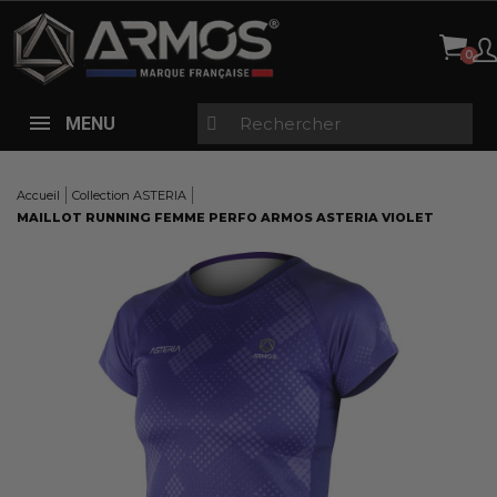
Panneau de gestion des cookies
MENU
Accueil
Collection ASTERIA
MAILLOT RUNNING FEMME PERFO ARMOS ASTERIA VIOLET
Here