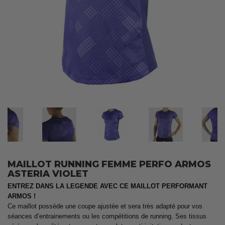
MAILLOT RUNNING FEMME PERFO ARMOS
ASTERIA VIOLET
ENTREZ DANS LA LEGENDE AVEC CE MAILLOT PERFORMANT
ARMOS !
Ce maillot possède une coupe ajustée et sera très adapté pour vos
séances d’entrainements ou les compétitions de running. Ses tissus