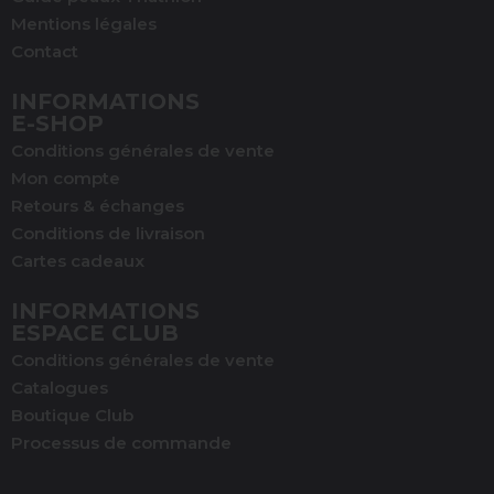
Mentions légales
Contact
INFORMATIONS
E-SHOP
(1 avis)
Conditions générales de vente
Mon compte
Retours & échanges
Conditions de livraison
Cartes cadeaux
INFORMATIONS
ESPACE CLUB
Conditions générales de vente
Catalogues
Boutique Club
Processus de commande