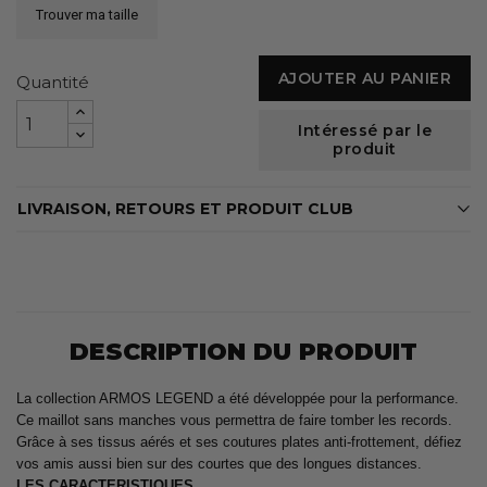
Trouver ma taille
AJOUTER AU PANIER
Quantité
Intéressé par le
produit
LIVRAISON, RETOURS ET PRODUIT CLUB
DESCRIPTION DU PRODUIT
La collection ARMOS LEGEND a été développée pour la performance.
Ce maillot sans manches vous permettra de faire tomber les records.
Grâce à ses tissus aérés et ses coutures plates anti-frottement, défiez
vos amis aussi bien sur des courtes que des longues distances.
LES CARACTERISTIQUES