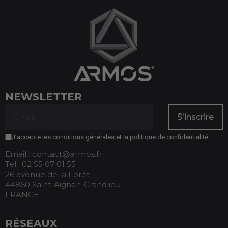
NEWSLETTER
S'inscrire
J'accepte les conditions générales et la politique de confidentialité.
Email : contact@armos.fr
Tel : 02 55 07 01 55
26 avenue de la Forêt
44860 Saint-Aignan-Grandlieu
FRANCE
RÉSEAUX