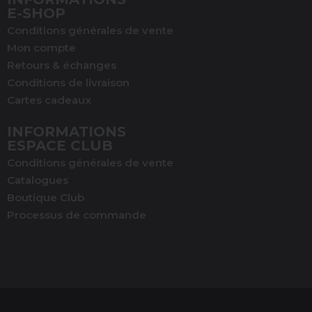
E-SHOP
Conditions générales de vente
Mon compte
Retours & échanges
Conditions de livraison
Cartes cadeaux
INFORMATIONS
ESPACE CLUB
Conditions générales de vente
Catalogues
Boutique Club
Processus de commande