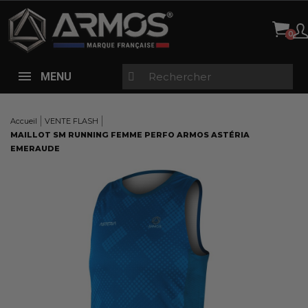
Panneau de gestion des cookies
MENU
Accueil
VENTE FLASH
MAILLOT SM RUNNING FEMME PERFO ARMOS ASTÉRIA
EMERAUDE
Here