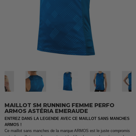
MAILLOT SM RUNNING FEMME PERFO
ARMOS ASTÉRIA EMERAUDE
ENTREZ DANS LA LEGENDE AVEC CE MAILLOT SANS MANCHES
ARMOS !
Ce maillot sans manches de la marque ARMOS est le juste compromis