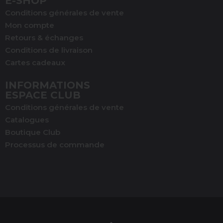
E-SHOP
Conditions générales de vente
Mon compte
Retours & échanges
Conditions de livraison
Cartes cadeaux
INFORMATIONS
ESPACE CLUB
Conditions générales de vente
Catalogues
Boutique Club
Processus de commande