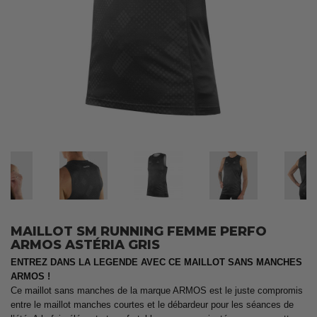
MAILLOT SM RUNNING FEMME PERFO
ARMOS ASTÉRIA GRIS
ENTREZ DANS LA LEGENDE AVEC CE MAILLOT SANS MANCHES
ARMOS !
Ce maillot sans manches de la marque ARMOS est le juste compromis
entre le maillot manches courtes et le débardeur pour les séances de