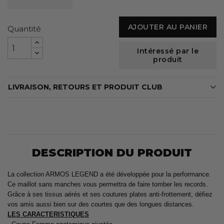
AJOUTER AU PANIER
Quantité
Intéressé par le
produit
LIVRAISON, RETOURS ET PRODUIT CLUB
DESCRIPTION DU PRODUIT
La collection ARMOS LEGEND a été développée pour la performance.
Ce maillot sans manches vous permettra de faire tomber les records.
Grâce à ses tissus aérés et ses coutures plates anti-frottement, défiez
vos amis aussi bien sur des courtes que des longues distances.
LES CARACTERISTIQUES