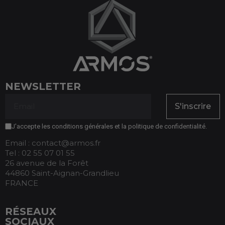
NEWSLETTER
S'inscrire
J'accepte les conditions générales et la politique de confidentialité.
Email : contact@armos.fr
Tel : 02 55 07 01 55
26 avenue de la Forêt
44860 Saint-Aignan-Grandlieu
FRANCE
RÉSEAUX
SOCIAUX