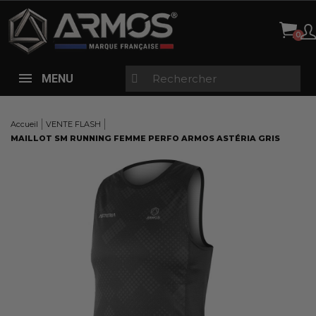
Panneau de gestion des cookies
MENU
Accueil
VENTE FLASH
MAILLOT SM RUNNING FEMME PERFO ARMOS ASTÉRIA GRIS
Here