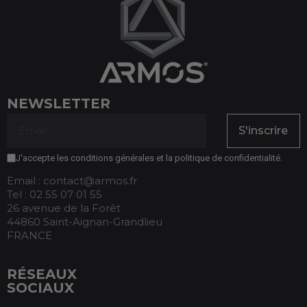
NEWSLETTER
S'inscrire
J'accepte les conditions générales et la politique de confidentialité.
Email : contact@armos.fr
Tel : 02 55 07 01 55
26 avenue de la Forêt
44860 Saint-Aignan-Grandlieu
FRANCE
RÉSEAUX
SOCIAUX