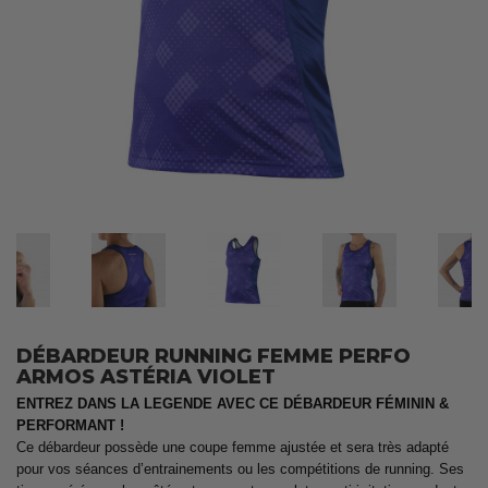
DÉBARDEUR RUNNING FEMME PERFO
ARMOS ASTÉRIA VIOLET
ENTREZ DANS LA LEGENDE AVEC CE DÉBARDEUR FÉMININ &
PERFORMANT !
Ce débardeur possède une coupe femme ajustée et sera très adapté
pour vos séances d’entrainements ou les compétitions de running. Ses