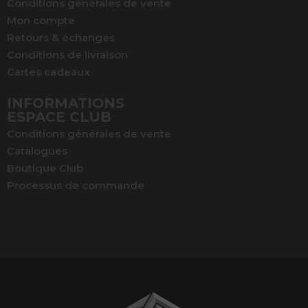
Conditions générales de vente
Mon compte
Retours & échanges
Conditions de livraison
Cartes cadeaux
INFORMATIONS
ESPACE CLUB
Conditions générales de vente
Catalogues
Boutique Club
Processus de commande