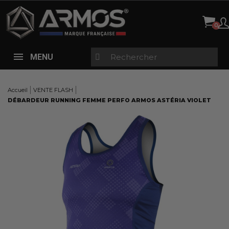
Panneau de gestion des cookies
MENU
Accueil
VENTE FLASH
DÉBARDEUR RUNNING FEMME PERFO ARMOS ASTÉRIA VIOLET
Here