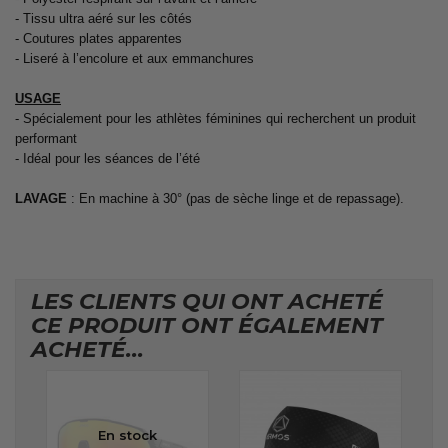
- Tissu ultra aéré sur les côtés
- Coutures plates apparentes
- Liseré à l’encolure et aux emmanchures
USAGE
- Spécialement pour les athlètes féminines qui recherchent un produit
performant
- Idéal pour les séances de l’été
LAVAGE
: En machine à 30° (pas de sèche linge et de repassage).
LES CLIENTS QUI ONT ACHETÉ
CE PRODUIT ONT ÉGALEMENT
ACHETÉ...
En stock