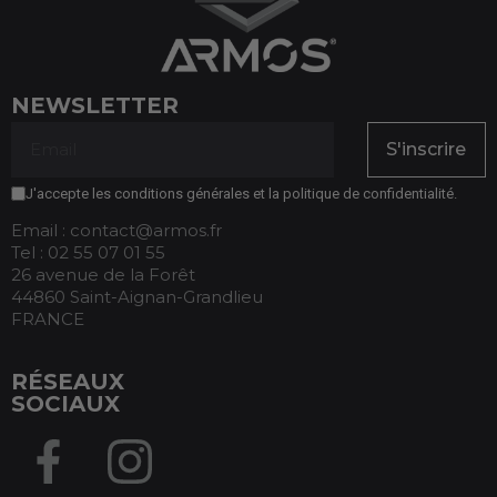
NEWSLETTER
S'inscrire
J'accepte les conditions générales et la politique de confidentialité.
Email : contact@armos.fr
Tel : 02 55 07 01 55
26 avenue de la Forêt
44860 Saint-Aignan-Grandlieu
FRANCE
RÉSEAUX
SOCIAUX