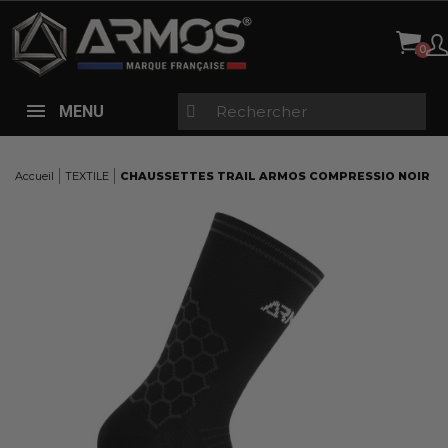
Panneau de gestion des cookies
MENU
Accueil
TEXTILE
CHAUSSETTES TRAIL ARMOS COMPRESSIO NOIR
Here