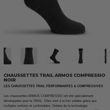
CHAUSSETTES TRAIL ARMOS COMPRESSIO
NOIR
LES CHAUSSETTES TRAIL PERFORMANTES & COMPRESSIVES
Les chaussettes ARMOS COMPRESSIO ont été spécialement
développées pour le TRAIL. Elles sont à la fois solides grâce aux
multiples renforts et confortables. Dotées de la technologie