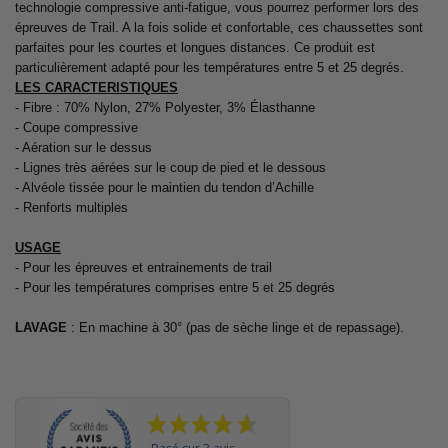
technologie compressive anti-fatigue, vous pourrez performer lors des
épreuves de Trail. A la fois solide et confortable, ces chaussettes sont
parfaites pour les courtes et longues distances. Ce produit est
particulièrement adapté pour les températures entre 5 et 25 degrés.
LES CARACTERISTIQUES
- Fibre : 70% Nylon, 27% Polyester, 3% Élasthanne
- Coupe compressive
- Aération sur le dessus
- Lignes très aérées sur le coup de pied et le dessous
- Alvéole tissée pour le maintien du tendon d’Achille
- Renforts multiples
USAGE
- Pour les épreuves et entrainements de trail
- Pour les températures comprises entre 5 et 25 degrés
LAVAGE
: En machine à 30° (pas de sèche linge et de repassage).