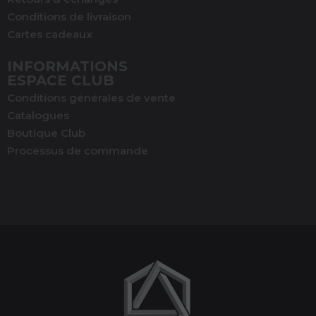
Conditions de livraison
Cartes cadeaux
INFORMATIONS
ESPACE CLUB
Conditions générales de vente
Catalogues
Boutique Club
Processus de commande
(1 avis)