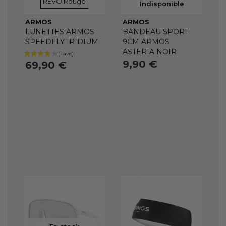
REVO Rouge
Indisponible
ARMOS
ARMOS
LUNETTES ARMOS
BANDEAU SPORT
SPEEDFLY IRIDIUM
9CM ARMOS
ASTERIA NOIR
9,90 €
69,90 €