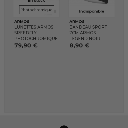
En stock
VERRES
Photochromique
Indisponible
ARMOS
ARMOS
LUNETTES ARMOS
BANDEAU SPORT
SPEEDFLY -
7CM ARMOS
PHOTOCHROMIQUE
LEGEND NOIR
79,90 €
8,90 €