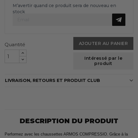
M’avertir quand ce produit sera de nouveau en
stock
AJOUTER AU PANIER
Quantité
Intéressé par le
produit
LIVRAISON, RETOURS ET PRODUIT CLUB
DESCRIPTION DU PRODUIT
Performez avec les chaussettes ARMOS COMPRESSIO. Grâce à la