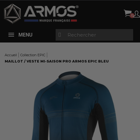
Panneau de gestion des cookies
MENU
Accueil
Collection EPIC
MAILLOT / VESTE MI-SAISON PRO ARMOS EPIC BLEU
Here