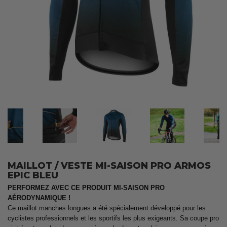
MAILLOT / VESTE MI-SAISON PRO ARMOS
EPIC BLEU
PERFORMEZ AVEC CE PRODUIT MI-SAISON PRO
AÉRODYNAMIQUE !
Ce maillot manches longues a été spécialement développé pour les
cyclistes professionnels et les sportifs les plus exigeants. Sa coupe pro