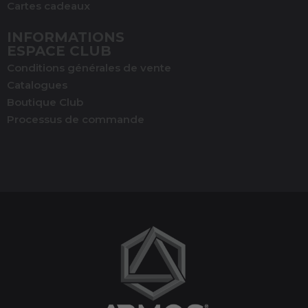
Cartes cadeaux
INFORMATIONS
ESPACE CLUB
Conditions générales de vente
Catalogues
Boutique Club
Processus de commande
(1 avis)