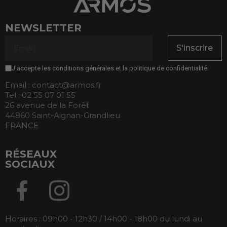
NEWSLETTER
S'inscrire
J'accepte les conditions générales et la politique de confidentialité.
Email : contact@armos.fr
Tel : 02 55 07 01 55
26 avenue de la Forêt
44860 Saint-Aignan-Grandlieu
FRANCE
RÉSEAUX
SOCIAUX
Horaires : 09h00 - 12h30 / 14h00 - 18h00 du lundi au