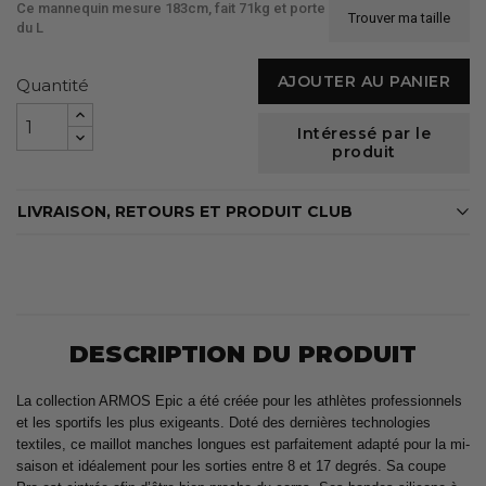
Ce mannequin mesure 183cm, fait 71kg et porte
Trouver ma taille
du L
AJOUTER AU PANIER
Quantité
Intéressé par le
produit
LIVRAISON, RETOURS ET PRODUIT CLUB
DESCRIPTION DU PRODUIT
La collection ARMOS Epic a été créée pour les athlètes professionnels
et les sportifs les plus exigeants. Doté des dernières technologies
textiles, ce maillot manches longues est parfaitement adapté pour la mi-
saison et idéalement pour les sorties entre 8 et 17 degrés. Sa coupe