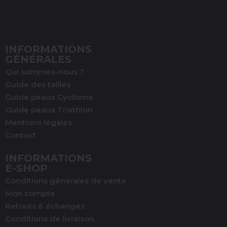
INFORMATIONS
GÉNÉRALES
Qui sommes-nous ?
Guide des tailles
Guide peaux Cyclisme
Guide peaux Triathlon
Mentions légales
Contact
INFORMATIONS
E-SHOP
Conditions générales de vente
Mon compte
Retours & échanges
Conditions de livraison