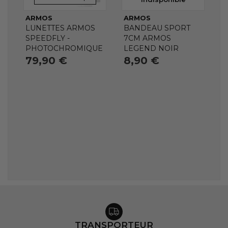
ARMOS
ARMOS
LUNETTES ARMOS
BANDEAU SPORT
SPEEDFLY -
7CM ARMOS
PHOTOCHROMIQUE
LEGEND NOIR
79,90 €
8,90 €
TRANSPORTEUR