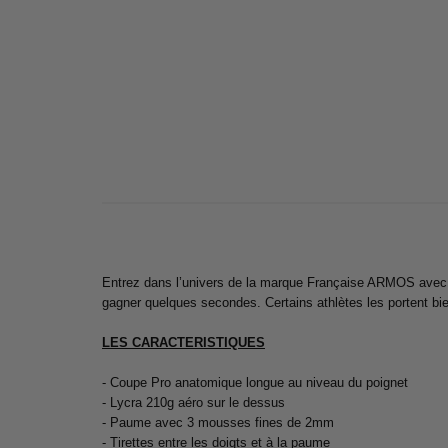
Entrez dans l’univers de la marque Française ARMOS avec 
gagner quelques secondes. Certains athlètes les portent bie
LES CARACTERISTIQUES
- Coupe Pro anatomique longue au niveau du poignet
- Lycra 210g aéro sur le dessus
- Paume avec 3 mousses fines de 2mm
- Tirettes entre les doigts et à la paume