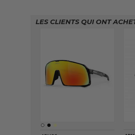
LES CLIENTS QUI ONT ACHE