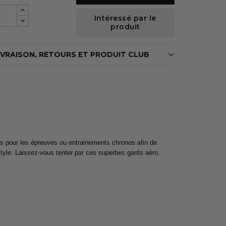
Intéressé par le
produit
IVRAISON, RETOURS ET PRODUIT CLUB
 pour les épreuves ou entrainements chronos afin de
style. Laissez-vous tenter par ces superbes gants aéro.