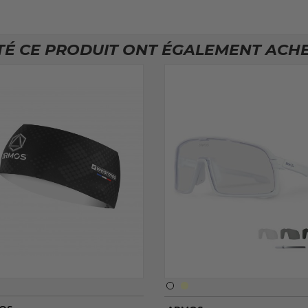
TÉ CE PRODUIT ONT ÉGALEMENT ACHET