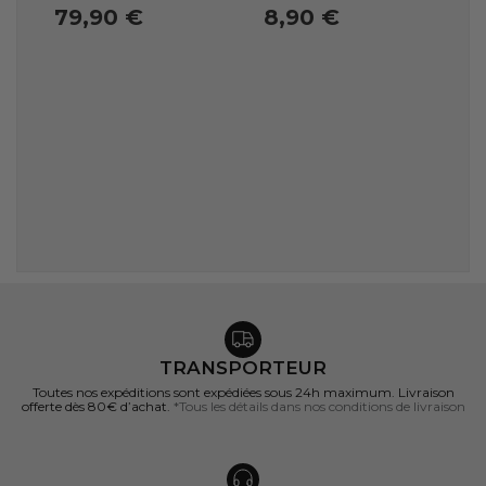
79,90 €
8,90 €
TRANSPORTEUR
Toutes nos expéditions sont expédiées sous 24h maximum. Livraison
offerte dès 80€ d’achat.
*Tous les détails dans nos conditions de livraison