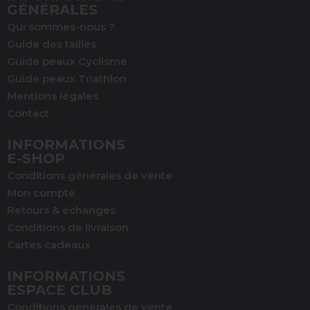
GÉNÉRALES
Qui sommes-nous ?
Guide des tailles
Guide peaux Cyclisme
Guide peaux Triathlon
Mentions légales
Contact
INFORMATIONS
E-SHOP
Conditions générales de vente
Mon compte
Retours & échanges
Conditions de livraison
Cartes cadeaux
INFORMATIONS
ESPACE CLUB
Conditions générales de vente