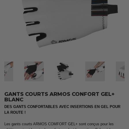
GANTS COURTS ARMOS CONFORT GEL+
BLANC
DES GANTS CONFORTABLES AVEC INSERTIONS EN GEL POUR
LA ROUTE !
Les gants courts ARMOS COMFORT GEL+ sont conçus pour les