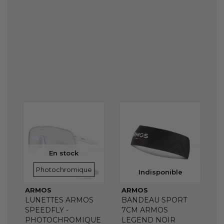
En stock
VERRES
Photochromique
Indisponible
ARMOS
ARMOS
LUNETTES ARMOS
BANDEAU SPORT
SPEEDFLY -
7CM ARMOS
PHOTOCHROMIQUE
LEGEND NOIR